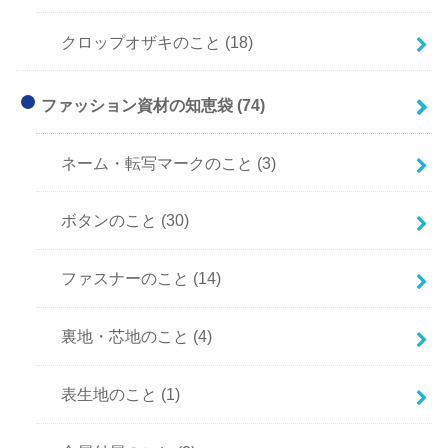
クロップオザキのこと
(18)
ファッション資材の知恵袋
(74)
ネーム・転写マークのこと
(3)
ボタンのこと
(30)
ファスナーのこと
(14)
裏地・芯地のこと
(4)
表生地のこと
(1)