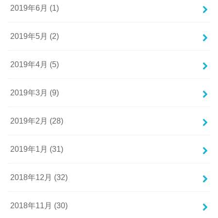
2019年6月 (1)
2019年5月 (2)
2019年4月 (5)
2019年3月 (9)
2019年2月 (28)
2019年1月 (31)
2018年12月 (32)
2018年11月 (30)