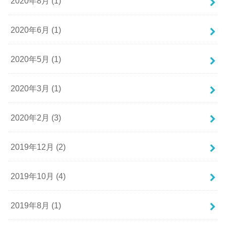
2020年8月 (1)
2020年6月 (1)
2020年5月 (1)
2020年3月 (1)
2020年2月 (3)
2019年12月 (2)
2019年10月 (4)
2019年8月 (1)