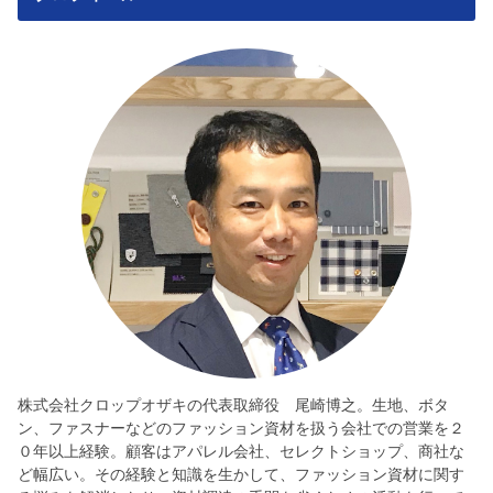
株式会社クロップオザキの代表取締役 尾崎博之。生地、ボタ
ン、ファスナーなどのファッション資材を扱う会社での営業を２
０年以上経験。顧客はアパレル会社、セレクトショップ、商社な
ど幅広い。その経験と知識を生かして、ファッション資材に関す