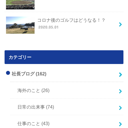
コロナ後のゴルフはどうなる！？
2020.05.01
カテゴリー
社長ブログ
(162)
海外のこと
(26)
日常の出来事
(74)
仕事のこと
(43)