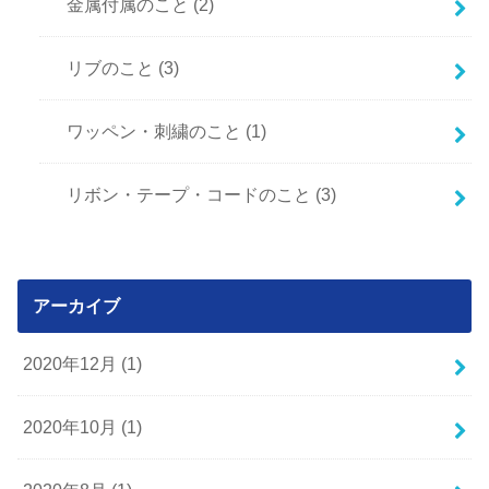
金属付属のこと
(2)
リブのこと
(3)
ワッペン・刺繍のこと
(1)
リボン・テープ・コードのこと
(3)
アーカイブ
2020年12月 (1)
2020年10月 (1)