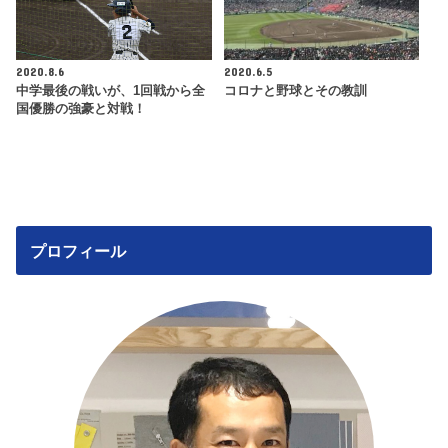
2020.8.6
2020.6.5
中学最後の戦いが、1回戦から全
コロナと野球とその教訓
国優勝の強豪と対戦！
プロフィール