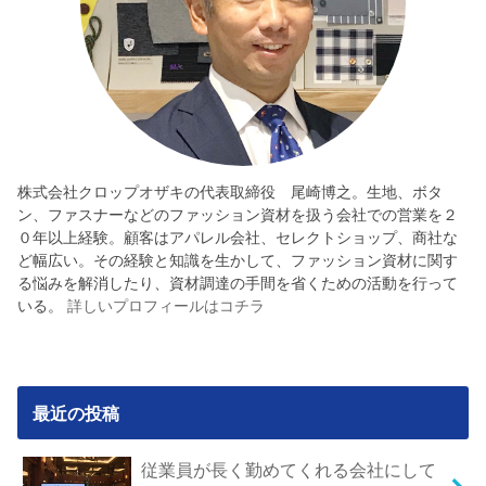
株式会社クロップオザキの代表取締役 尾崎博之。生地、ボタ
ン、ファスナーなどのファッション資材を扱う会社での営業を２
０年以上経験。顧客はアパレル会社、セレクトショップ、商社な
ど幅広い。その経験と知識を生かして、ファッション資材に関す
る悩みを解消したり、資材調達の手間を省くための活動を行って
いる。
詳しいプロフィールはコチラ
最近の投稿
従業員が長く勤めてくれる会社にして