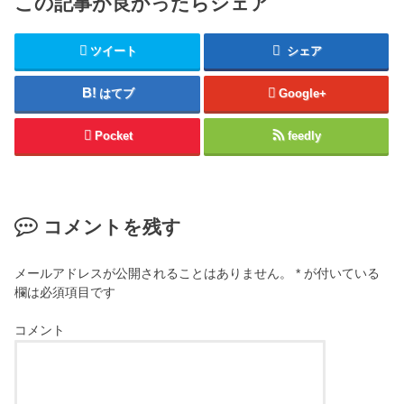
この記事が良かったらシェア
ツイート
シェア
はてブ
Google+
Pocket
feedly
コメントを残す
メールアドレスが公開されることはありません。
*
が付いている
欄は必須項目です
コメント