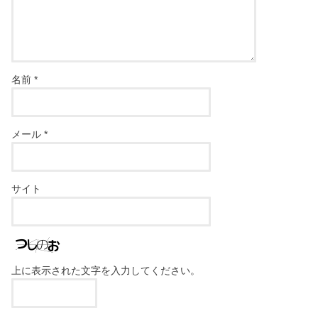
名前
*
メール
*
サイト
上に表示された文字を入力してください。