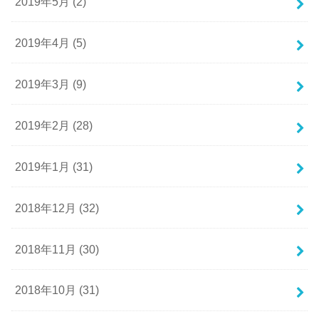
2019年5月 (2)
2019年4月 (5)
2019年3月 (9)
2019年2月 (28)
2019年1月 (31)
2018年12月 (32)
2018年11月 (30)
2018年10月 (31)