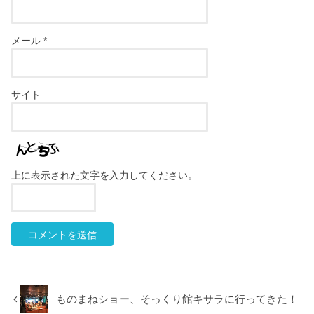
メール
*
サイト
上に表示された文字を入力してください。
ものまねショー、そっくり館キサラに行ってきた！