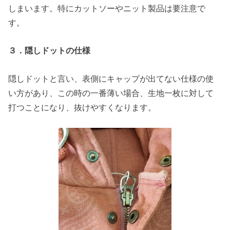
しまいます。特にカットソーやニット製品は要注意で
す。
３．隠しドットの仕様
隠しドットと言い、表側にキャップが出てない仕様の使
い方があり、この時の一番薄い場合、生地一枚に対して
打つことになり、抜けやすくなります。