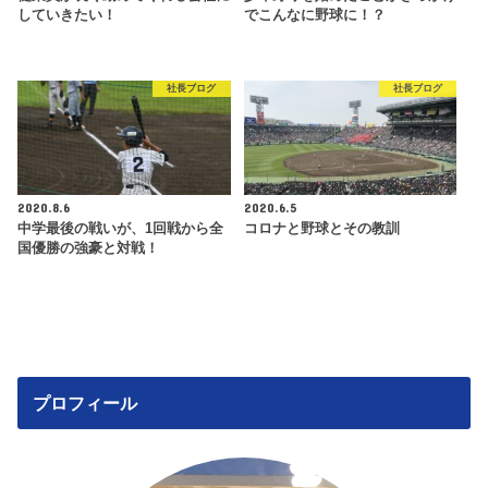
していきたい！
でこんなに野球に！？
社長ブログ
社長ブログ
2020.8.6
2020.6.5
中学最後の戦いが、1回戦から全
コロナと野球とその教訓
国優勝の強豪と対戦！
プロフィール