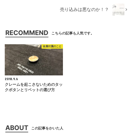
売り込みは悪なのか！？
RECOMMEND
こちらの記事も人気です。
金属付属のこと
2018.9.6
クレームを起こさないためのタッ
クボタンとリベットの選び方
ABOUT
この記事をかいた人