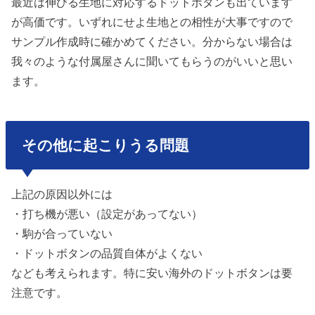
最近は伸びる生地に対応するドットボタンも出ています
が高価です。いずれにせよ生地との相性が大事ですので
サンプル作成時に確かめてください。分からない場合は
我々のような付属屋さんに聞いてもらうのがいいと思い
ます。
その他に起こりうる問題
上記の原因以外には
・打ち機が悪い（設定があってない）
・駒が合っていない
・ドットボタンの品質自体がよくない
なども考えられます。特に安い海外のドットボタンは要
注意です。