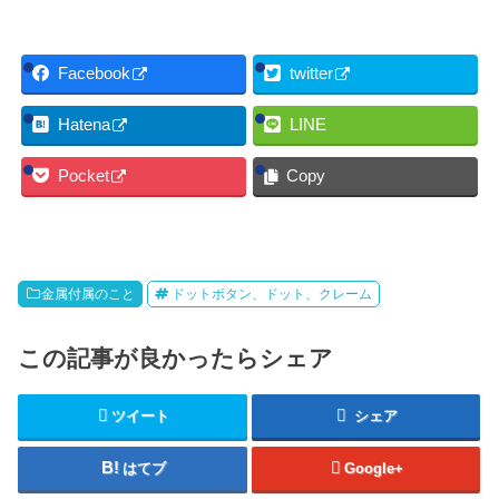
Facebook
twitter
Hatena
LINE
Pocket
Copy
金属付属のこと
ドットボタン、ドット、クレーム
この記事が良かったらシェア
ツイート
シェア
はてブ
Google+