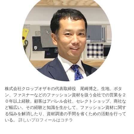
株式会社クロップオザキの代表取締役 尾崎博之。生地、ボタ
ン、ファスナーなどのファッション資材を扱う会社での営業を２
０年以上経験。顧客はアパレル会社、セレクトショップ、商社な
ど幅広い。その経験と知識を生かして、ファッション資材に関す
る悩みを解消したり、資材調達の手間を省くための活動を行って
いる。
詳しいプロフィールはコチラ