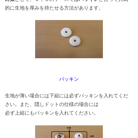
的に生地を厚みを持たせる方法があります。
パッキン
生地が薄い場合には下組には必ずパッキンを入れてくだ
さい。また、隠しドットの仕様の場合には
必ず上組にもパッキンを入れてください。