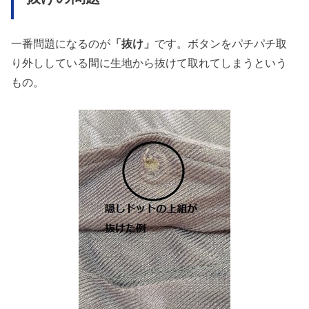
一番問題になるのが
「抜け」
です。ボタンをパチパチ取
り外ししている間に生地から抜けて取れてしまうという
もの。