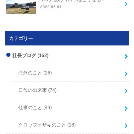
2020.05.01
カテゴリー
社長ブログ
(162)
海外のこと
(26)
日常の出来事
(74)
仕事のこと
(43)
クロップオザキのこと
(18)