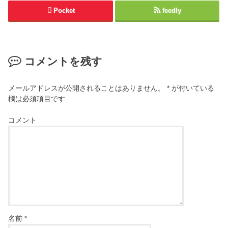
Pocket
feedly
コメントを残す
メールアドレスが公開されることはありません。
*
が付いている
欄は必須項目です
コメント
名前
*