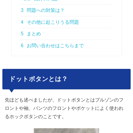
3
問題への対策は？
4
その他に起こりうる問題
5
まとめ
6
お問い合わせはこちらまで
ドットボタンとは？
先ほども述べましたが、ドットボタンとはブルゾンのフ
ロントや袖、パンツのフロントやポケットによく使われ
るホックボタンのことです。