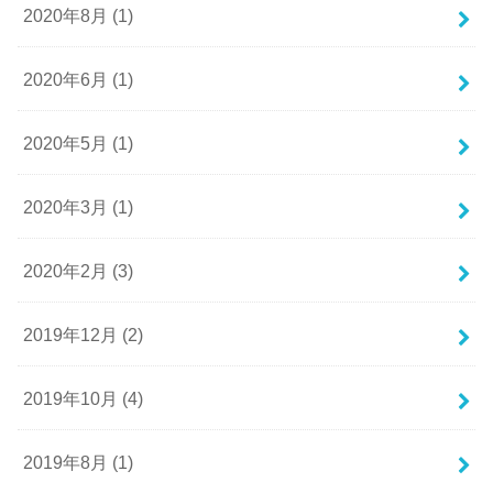
2020年8月 (1)
2020年6月 (1)
2020年5月 (1)
2020年3月 (1)
2020年2月 (3)
2019年12月 (2)
2019年10月 (4)
2019年8月 (1)