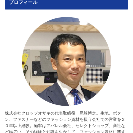
プロフィール
株式会社クロップオザキの代表取締役 尾崎博之。生地、ボタ
ン、ファスナーなどのファッション資材を扱う会社での営業を２
０年以上経験。顧客はアパレル会社、セレクトショップ、商社な
ど幅広い。その経験と知識を生かして、ファッション資材に関す