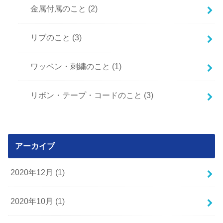
金属付属のこと
(2)
リブのこと
(3)
ワッペン・刺繍のこと
(1)
リボン・テープ・コードのこと
(3)
アーカイブ
2020年12月 (1)
2020年10月 (1)