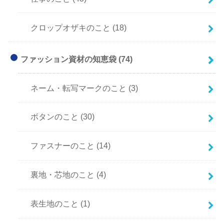
クロップオザキのこと
(18)
ファッション資材の知恵袋
(74)
ネーム・転写マークのこと
(3)
ボタンのこと
(30)
ファスナーのこと
(14)
裏地・芯地のこと
(4)
表生地のこと
(1)