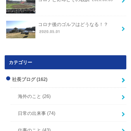
コロナ後のゴルフはどうなる！？
2020.05.01
カテゴリー
社長ブログ
(162)
海外のこと
(26)
日常の出来事
(74)
仕事のこと
(43)