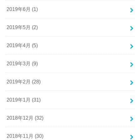
2019年6月 (1)
2019年5月 (2)
2019年4月 (5)
2019年3月 (9)
2019年2月 (28)
2019年1月 (31)
2018年12月 (32)
2018年11月 (30)