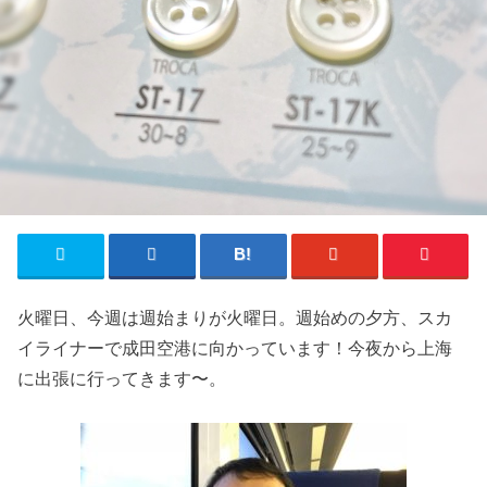
火曜日、今週は週始まりが火曜日。週始めの夕方、スカ
イライナーで成田空港に向かっています！今夜から上海
に出張に行ってきます〜。