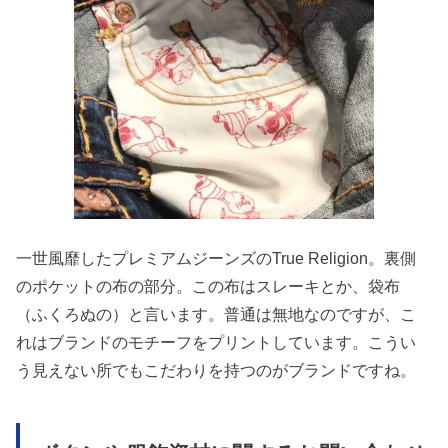
一世風靡したプレミアムジーンズのTrue Religion。裏側
のポケットの布の部分。この布はスレーキとか、袋布
（ふくろぬの）と言います。普通は無地なのですが、こ
れはブランドのモチーフをプリントしています。こうい
う見えない所でもこだわりを持つのがブランドですね。