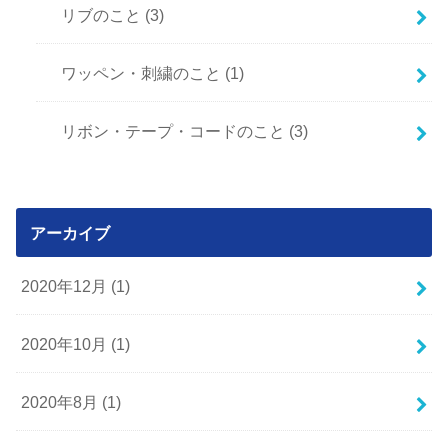
リブのこと
(3)
ワッペン・刺繍のこと
(1)
リボン・テープ・コードのこと
(3)
アーカイブ
2020年12月 (1)
2020年10月 (1)
2020年8月 (1)