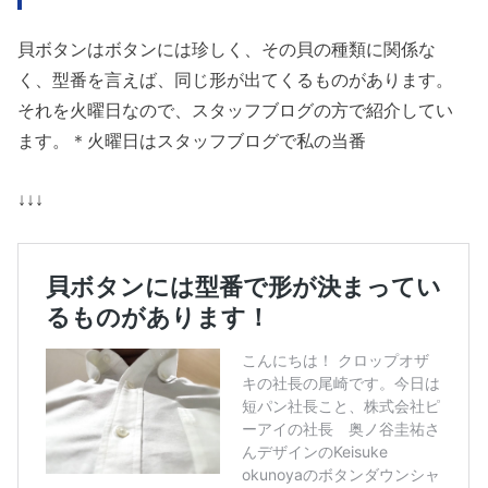
貝ボタンはボタンには珍しく、その貝の種類に関係な
く、型番を言えば、同じ形が出てくるものがあります。
それを火曜日なので、スタッフブログの方で紹介してい
ます。＊火曜日はスタッフブログで私の当番
↓↓↓