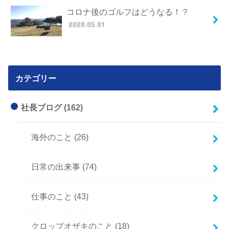
コロナ後のゴルフはどうなる！？
2020.05.01
カテゴリー
社長ブログ
(162)
海外のこと
(26)
日常の出来事
(74)
仕事のこと
(43)
クロップオザキのこと
(18)