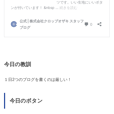
今日の教訓
１日2つのブログを書くのは厳しい！
今日のボタン