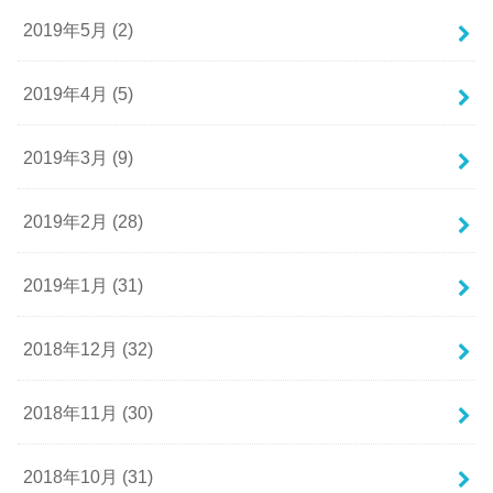
2019年5月 (2)
2019年4月 (5)
2019年3月 (9)
2019年2月 (28)
2019年1月 (31)
2018年12月 (32)
2018年11月 (30)
2018年10月 (31)