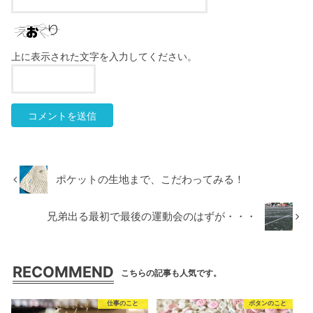
上に表示された文字を入力してください。
ポケットの生地まで、こだわってみる！
兄弟出る最初で最後の運動会のはずが・・・
RECOMMEND
こちらの記事も人気です。
仕事のこと
ボタンのこと