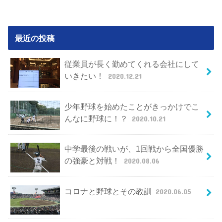
最近の投稿
従業員が長く勤めてくれる会社にして
いきたい！
2020.12.21
少年野球を始めたことがきっかけでこ
んなに野球に！？
2020.10.21
中学最後の戦いが、1回戦から全国優勝
の強豪と対戦！
2020.08.06
コロナと野球とその教訓
2020.06.05