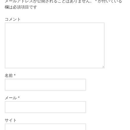
メールアドレスが公開されることはありません。
*
が付いている
欄は必須項目です
コメント
名前
*
メール
*
サイト