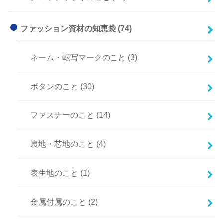
ファッション資材の知恵袋
(74)
ネーム・転写マークのこと
(3)
ボタンのこと
(30)
ファスナーのこと
(14)
裏地・芯地のこと
(4)
表生地のこと
(1)
金属付属のこと
(2)