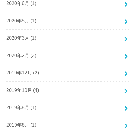
2020年6月 (1)
2020年5月 (1)
2020年3月 (1)
2020年2月 (3)
2019年12月 (2)
2019年10月 (4)
2019年8月 (1)
2019年6月 (1)