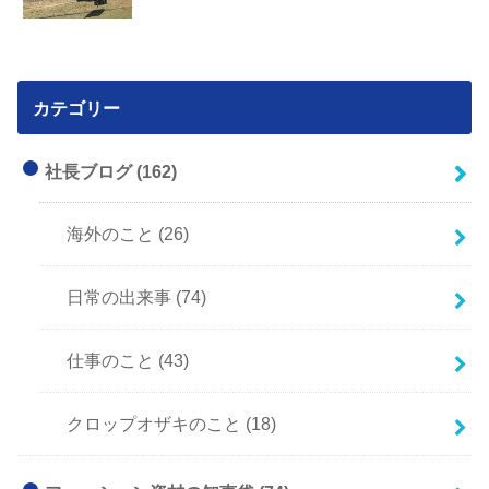
カテゴリー
社長ブログ
(162)
海外のこと
(26)
日常の出来事
(74)
仕事のこと
(43)
クロップオザキのこと
(18)