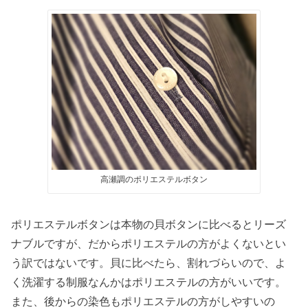
高瀬調のポリエステルボタン
ポリエステルボタンは本物の貝ボタンに比べるとリーズ
ナブルですが、だからポリエステルの方がよくないとい
う訳ではないです。貝に比べたら、割れづらいので、よ
く洗濯する制服なんかはポリエステルの方がいいです。
また、後からの染色もポリエステルの方がしやすいの