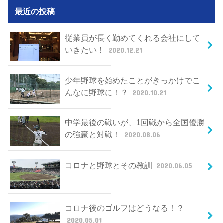
最近の投稿
従業員が長く勤めてくれる会社にして
いきたい！
2020.12.21
少年野球を始めたことがきっかけでこ
んなに野球に！？
2020.10.21
中学最後の戦いが、1回戦から全国優勝
の強豪と対戦！
2020.08.06
コロナと野球とその教訓
2020.06.05
コロナ後のゴルフはどうなる！？
2020.05.01