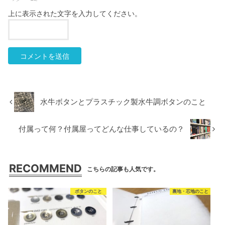
上に表示された文字を入力してください。
水牛ボタンとプラスチック製水牛調ボタンのこと
付属って何？付属屋ってどんな仕事しているの？
RECOMMEND
こちらの記事も人気です。
ボタンのこと
裏地・芯地のこと