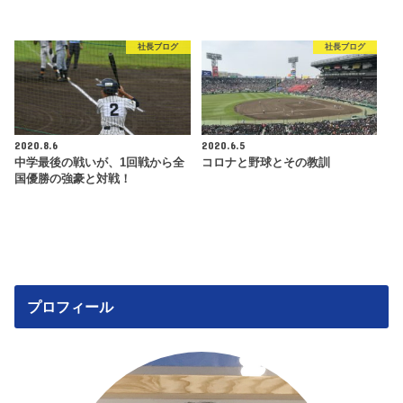
社長ブログ
社長ブログ
2020.8.6
2020.6.5
中学最後の戦いが、1回戦から全
コロナと野球とその教訓
国優勝の強豪と対戦！
プロフィール