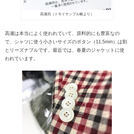
高瀬貝（トモイサンプル帳より）
高瀬は本当によく使われていて、原料的にも豊富なの
で、シャツに使う小さいサイズのボタン（11.5mm）は割
とリーズナブルです。最近では、春夏のジャケットに使
われています。