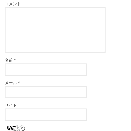
コメント
名前
*
メール
*
サイト