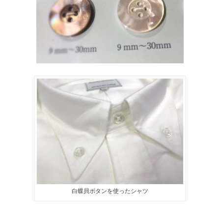
白蝶貝ボタンを使ったシャツ