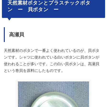
天然素材ボタンとプラスチックボタ
ン ー 貝ボタン ー
高瀬貝
天然素材のボタンで一番よく使われているのが、貝ボタ
ンです。シャツに使われている白いボタンに貝ボタンが
使われることが多いです。この白い貝ボタンは、高瀬貝
という巻貝を原料にしたものです。