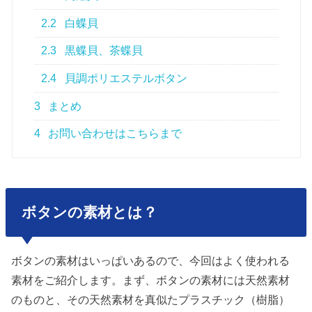
2.2
白蝶貝
2.3
黒蝶貝、茶蝶貝
2.4
貝調ポリエステルボタン
3
まとめ
4
お問い合わせはこちらまで
ボタンの素材とは？
ボタンの素材はいっぱいあるので、今回はよく使われる
素材をご紹介します。まず、ボタンの素材には天然素材
のものと、その天然素材を真似たプラスチック（樹脂）