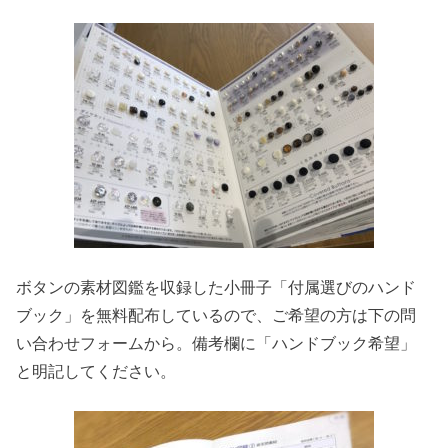
ボタンの素材図鑑を収録した小冊子「付属選びのハンド
ブック」を無料配布しているので、ご希望の方は下の問
い合わせフォームから。備考欄に「ハンドブック希望」
と明記してください。