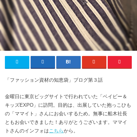
「ファッション資材の知恵袋」ブログ第３話
金曜日に東京ビッグサイトで行われていた「ベイビー＆
キッズEXPO」に訪問。目的は、出展していた抱っこひも
の「ママイト」さんにお会いするため。無事に船木社長
ともお会いできました！ありがとうございます。ママイ
トさんのインフォは
こちら
から。