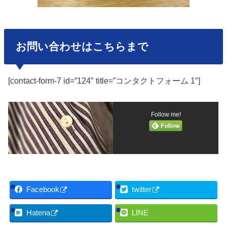
お問い合わせはこちらまで
[contact-form-7 id=”124″ title=”コンタクトフォーム 1″]
Follow me!
Facebook
twitter
Hatena
LINE