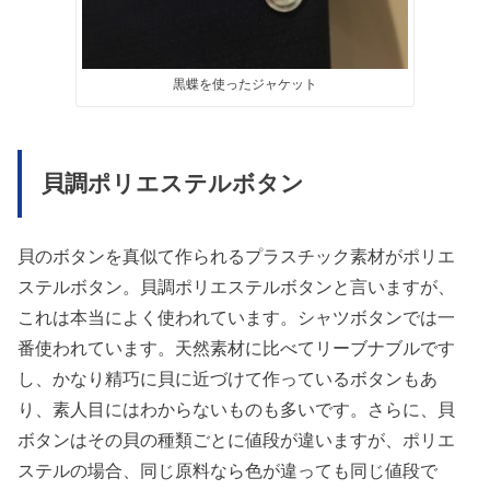
黒蝶を使ったジャケット
貝調ポリエステルボタン
貝のボタンを真似て作られるプラスチック素材がポリエ
ステルボタン。貝調ポリエステルボタンと言いますが、
これは本当によく使われています。シャツボタンでは一
番使われています。天然素材に比べてリーブナブルです
し、かなり精巧に貝に近づけて作っているボタンもあ
り、素人目にはわからないものも多いです。さらに、貝
ボタンはその貝の種類ごとに値段が違いますが、ポリエ
ステルの場合、同じ原料なら色が違っても同じ値段で