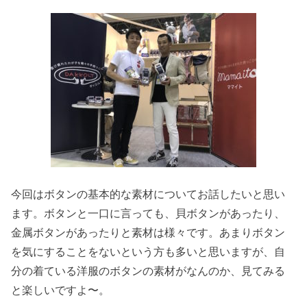
今回はボタンの基本的な素材についてお話したいと思い
ます。ボタンと一口に言っても、貝ボタンがあったり、
金属ボタンがあったりと素材は様々です。あまりボタン
を気にすることをないという方も多いと思いますが、自
分の着ている洋服のボタンの素材がなんのか、見てみる
と楽しいですよ〜。