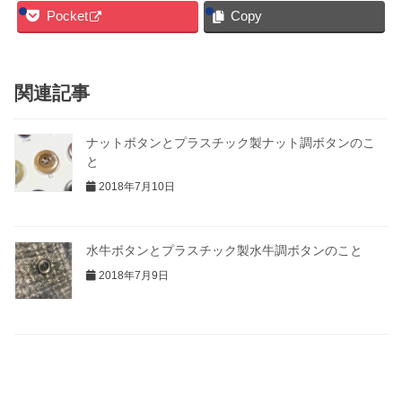
Pocket
Copy
関連記事
ナットボタンとプラスチック製ナット調ボタンのこ
と
2018年7月10日
水牛ボタンとプラスチック製水牛調ボタンのこと
2018年7月9日