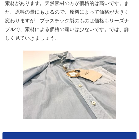
素材があります。天然素材の方が価格的は高いです。ま
た、原料の量にもよるので、原料によって価格が大きく
変わりますが、プラスチック製のものは価格もリーズナ
ブルで、素材による価格の違いは少ないです。では、詳
しく見ていきましょう。