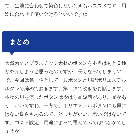
で、生地に合わせて染色したいときもおススメです。用
途に合わせて使い分けるといいですね。
まとめ
天然素材とプラスチック素材のボタンを本当はあと２種
類紹介しようと思ったのですが、長くなってしまうの
で、今回は第一弾として、貝ボタンと貝調ポリエステル
ボタンで締めておきます。第二弾で続きをお話します。
本物の貝を使ったボタンはやはり高級感があり、品があ
り、いいですね。一方で、ポリエステルボタンにも貝に
はない良さもあるので、どっちがいい、悪いではないで
す。コスト設定、用途によって選んでみてはいかがでし
ょうか。