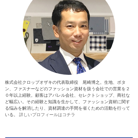
株式会社クロップオザキの代表取締役 尾崎博之。生地、ボタ
ン、ファスナーなどのファッション資材を扱う会社での営業を２
０年以上経験。顧客はアパレル会社、セレクトショップ、商社な
ど幅広い。その経験と知識を生かして、ファッション資材に関す
る悩みを解消したり、資材調達の手間を省くための活動を行って
いる。
詳しいプロフィールはコチラ