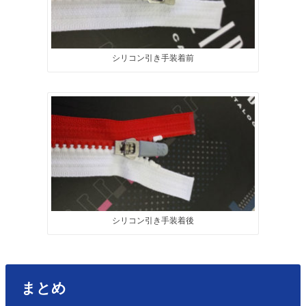
シリコン引き手装着前
シリコン引き手装着後
まとめ