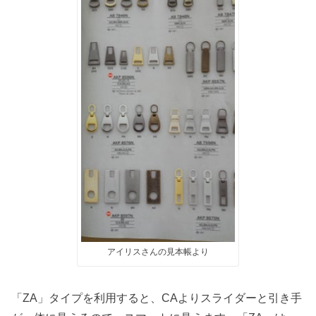
アイリスさんの見本帳より
「ZA」タイプを利用すると、CAよりスライダーと引き手