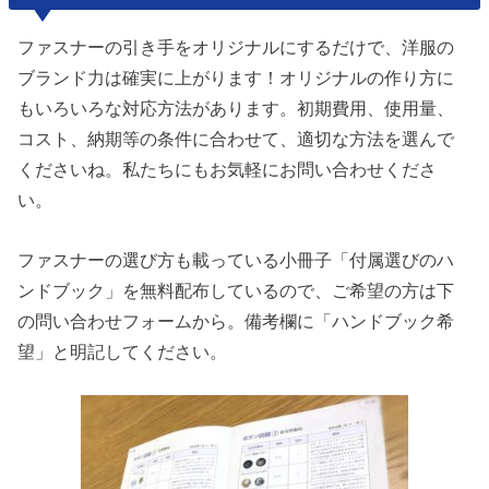
ファスナーの引き手をオリジナルにするだけで、洋服の
ブランド力は確実に上がります！オリジナルの作り方に
もいろいろな対応方法があります。初期費用、使用量、
コスト、納期等の条件に合わせて、適切な方法を選んで
くださいね。私たちにもお気軽にお問い合わせくださ
い。
ファスナーの選び方も載っている小冊子「付属選びのハ
ンドブック」を無料配布しているので、ご希望の方は下
の問い合わせフォームから。備考欄に「ハンドブック希
望」と明記してください。