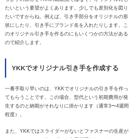
たいという要望がよくあります。少しでも差別化を図り
たいですからね。例えば、引き手部分をオリジナルの形
状にしたり、引き手にブランド名を入れたりします。こ
のオリジナル引き手を作るのにもいくつかの方法がある
ので紹介します。
YKKでオリジナル引き手を作成する
一番手取り早いのは、YKKでオリジナルの引き手を作っ
てもらうことです。この場合、型代という初期費用が発
生するのと納期がそれなりに掛かります（通常3〜4週間
程度）。
また、YKKではスライダーがないとファスナーの生産が