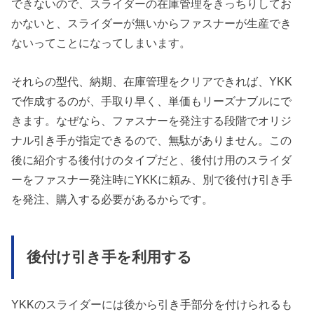
できないので、スライダーの在庫管理をきっちりしてお
かないと、スライダーが無いからファスナーが生産でき
ないってことになってしまいます。
それらの型代、納期、在庫管理をクリアできれば、YKK
で作成するのが、手取り早く、単価もリーズナブルにで
きます。なぜなら、ファスナーを発注する段階でオリジ
ナル引き手が指定できるので、無駄がありません。この
後に紹介する後付けのタイプだと、後付け用のスライダ
ーをファスナー発注時にYKKに頼み、別で後付け引き手
を発注、購入する必要があるからです。
後付け引き手を利用する
YKKのスライダーには後から引き手部分を付けられるも