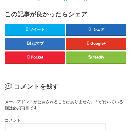
この記事が良かったらシェア
ツイート
シェア
はてブ
Google+
Pocket
feedly
コメントを残す
メールアドレスが公開されることはありません。
*
が付いている
欄は必須項目です
コメント