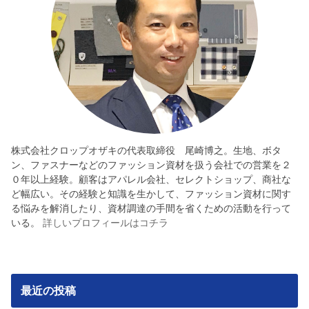
株式会社クロップオザキの代表取締役 尾崎博之。生地、ボタ
ン、ファスナーなどのファッション資材を扱う会社での営業を２
０年以上経験。顧客はアパレル会社、セレクトショップ、商社な
ど幅広い。その経験と知識を生かして、ファッション資材に関す
る悩みを解消したり、資材調達の手間を省くための活動を行って
いる。
詳しいプロフィールはコチラ
最近の投稿