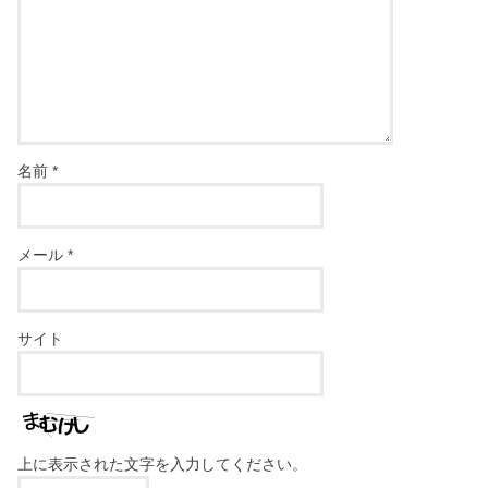
名前
*
メール
*
サイト
上に表示された文字を入力してください。