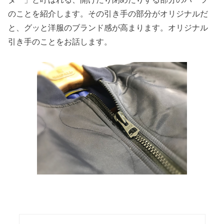
のことを紹介します。その引き手の部分がオリジナルだ
と、グッと洋服のブランド感が高まります。オリジナル
引き手のことをお話します。