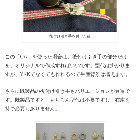
後付け引き手を付けた後
この「CA」を使った場合は、後付け引き手の部分だけ
を、オリジナルで作成すればいいです。型代は掛かりま
すが、YKKでなくても作れるので生産背景は増えます。
さらに既製品の後付け引き手もバリエーションが豊富で
す。既製品ですと、もちろん型代は不要ですし、在庫を
持つ必要もありません。