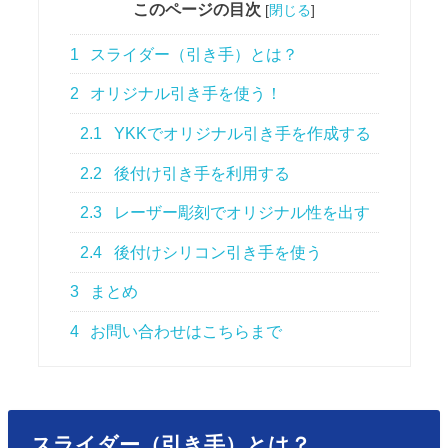
このページの目次
[
閉じる
]
1
スライダー（引き手）とは？
2
オリジナル引き手を使う！
2.1
YKKでオリジナル引き手を作成する
2.2
後付け引き手を利用する
2.3
レーザー彫刻でオリジナル性を出す
2.4
後付けシリコン引き手を使う
3
まとめ
4
お問い合わせはこちらまで
スライダー（引き手）とは？