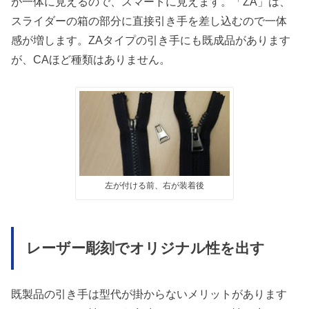
が一体に見えるので、スマートに見えます。「ZA」は、
スライダーの箱の部分に直接引き手を差し込むので一体
感が増します。ZAタイプの引き手にも既成品があります
が、CAほど種類はありません。
左が付ける前、右が装着後
レーザー彫刻でオリジナル性を出す
既製品の引き手は型代が掛からないメリットがあります