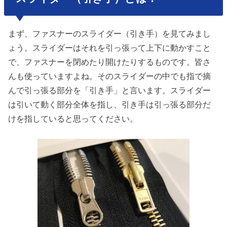
まず、ファスナーのスライダー（引き手）を見てみまし
ょう。スライダーはそれを引っ張って上下に動かすこと
で、ファスナーを閉めたり開けたりするものです。皆さ
んも使っていますよね。そのスライダーの中でも指で摘
んで引っ張る部分を「引き手」と言います。スライダー
は引いて動く部分全体を指し、引き手は引っ張る部分だ
けを指していると思ってください。