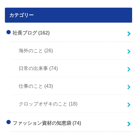
カテゴリー
社長ブログ
(162)
海外のこと
(26)
日常の出来事
(74)
仕事のこと
(43)
クロップオザキのこと
(18)
ファッション資材の知恵袋
(74)