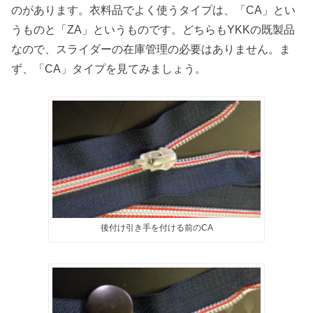
のがあります。衣料品でよく使うタイプは、「CA」とい
うものと「ZA」というものです。どちらもYKKの既製品
なので、スライダーの在庫管理の必要はありません。ま
ず、「CA」タイプを見てみましょう。
後付け引き手を付ける前のCA