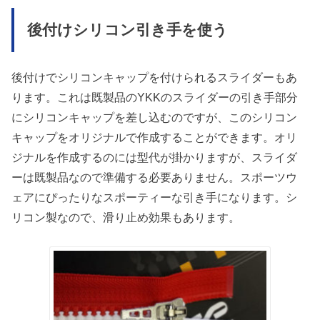
後付けシリコン引き手を使う
後付けでシリコンキャップを付けられるスライダーもあ
ります。これは既製品のYKKのスライダーの引き手部分
にシリコンキャップを差し込むのですが、このシリコン
キャップをオリジナルで作成することができます。オリ
ジナルを作成するのには型代が掛かりますが、スライダ
ーは既製品なので準備する必要ありません。スポーツウ
ェアにぴったりなスポーティーな引き手になります。シ
リコン製なので、滑り止め効果もあります。