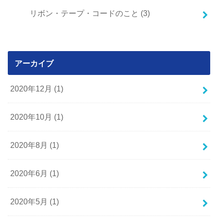
リボン・テープ・コードのこと
(3)
アーカイブ
2020年12月 (1)
2020年10月 (1)
2020年8月 (1)
2020年6月 (1)
2020年5月 (1)