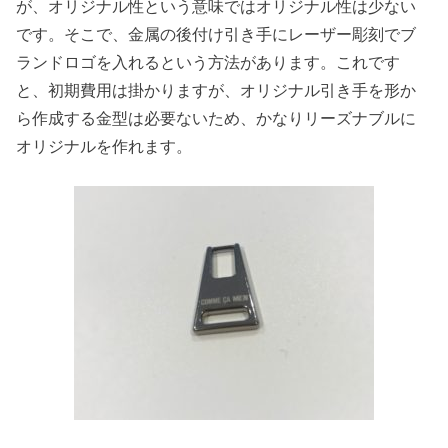
が、オリジナル性という意味ではオリジナル性は少ない
です。そこで、金属の後付け引き手にレーザー彫刻でブ
ランドロゴを入れるという方法があります。これです
と、初期費用は掛かりますが、オリジナル引き手を形か
ら作成する金型は必要ないため、かなりリーズナブルに
オリジナルを作れます。