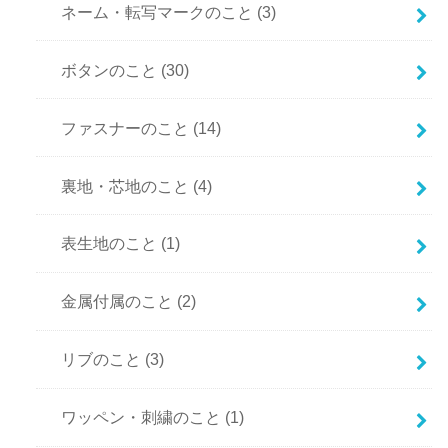
ネーム・転写マークのこと
(3)
ボタンのこと
(30)
ファスナーのこと
(14)
裏地・芯地のこと
(4)
表生地のこと
(1)
金属付属のこと
(2)
リブのこと
(3)
ワッペン・刺繍のこと
(1)