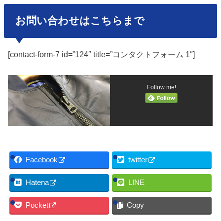
お問い合わせはこちらまで
[contact-form-7 id=”124″ title=”コンタクトフォーム 1″]
Follow me!
Facebook
twitter
Hatena
LINE
Pocket
Copy