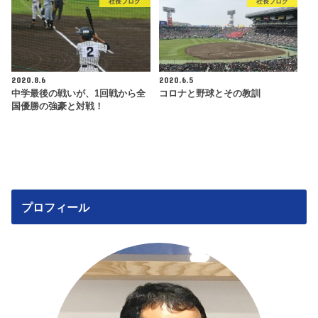
社長ブログ
社長ブログ
2020.8.6
2020.6.5
中学最後の戦いが、1回戦から全
コロナと野球とその教訓
国優勝の強豪と対戦！
プロフィール