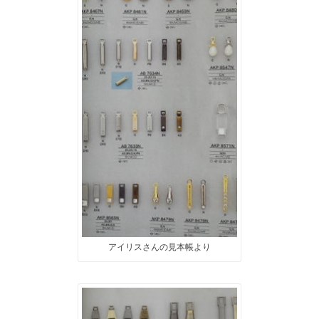
アイリスさんの見本帳より