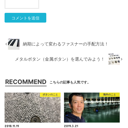
納期によって変わるファスナーの手配方法！
メタルボタン（金属ボタン）を選んでみよう！
RECOMMEND
こちらの記事も人気です。
ボタンのこと
海外のこと
2018.11.19
2019.3.21