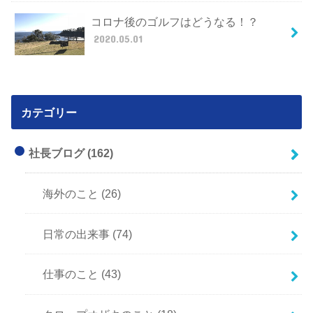
コロナ後のゴルフはどうなる！？
2020.05.01
カテゴリー
社長ブログ
(162)
海外のこと
(26)
日常の出来事
(74)
仕事のこと
(43)