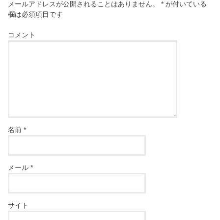
メールアドレスが公開されることはありません。
*
が付いている
欄は必須項目です
コメント
名前
*
メール
*
サイト