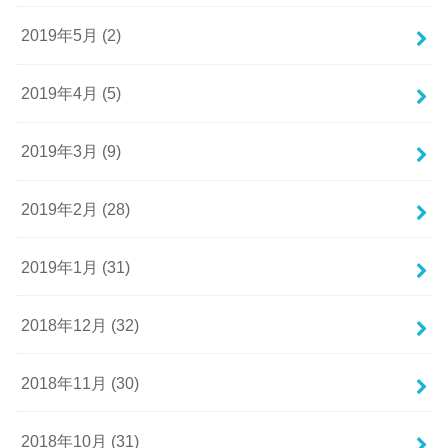
2019年5月 (2)
2019年4月 (5)
2019年3月 (9)
2019年2月 (28)
2019年1月 (31)
2018年12月 (32)
2018年11月 (30)
2018年10月 (31)