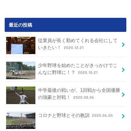
最近の投稿
従業員が長く勤めてくれる会社にして
いきたい！
2020.12.21
少年野球を始めたことがきっかけでこ
んなに野球に！？
2020.10.21
中学最後の戦いが、1回戦から全国優勝
の強豪と対戦！
2020.08.06
コロナと野球とその教訓
2020.06.05