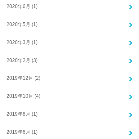
2020年6月 (1)
2020年5月 (1)
2020年3月 (1)
2020年2月 (3)
2019年12月 (2)
2019年10月 (4)
2019年8月 (1)
2019年6月 (1)