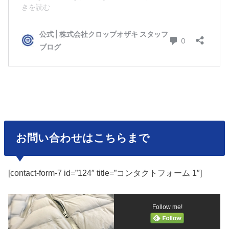
お問い合わせはこちらまで
[contact-form-7 id=”124″ title=”コンタクトフォーム 1″]
Follow me!