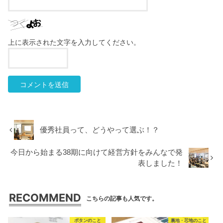
上に表示された文字を入力してください。
優秀社員って、どうやって選ぶ！？
今日から始まる38期に向けて経営方針をみんなで発
表しました！
RECOMMEND
こちらの記事も人気です。
ボタンのこと
裏地・芯地のこと