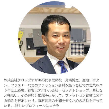
株式会社クロップオザキの代表取締役 尾崎博之。生地、ボタ
ン、ファスナーなどのファッション資材を扱う会社での営業を２
０年以上経験。顧客はアパレル会社、セレクトショップ、商社な
ど幅広い。その経験と知識を生かして、ファッション資材に関す
る悩みを解消したり、資材調達の手間を省くための活動を行って
いる。
詳しいプロフィールはコチラ