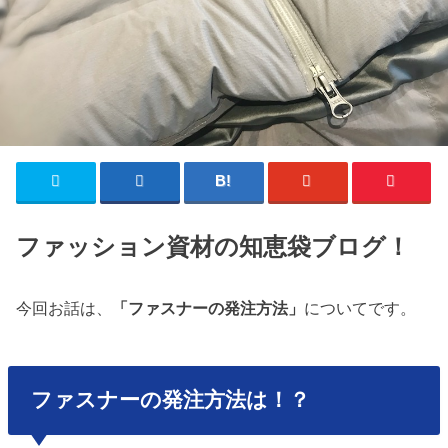
ファッション資材の知恵袋ブログ！
今回お話は、
「ファスナーの発注方法」
についてです。
ファスナーの発注方法は！？