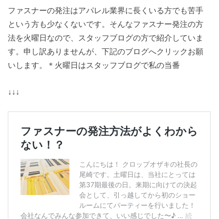
ファスナーの発注はアパレル業界に長くいる方でも苦手
という方も少なくないです。そんなファスナー発注の方
法を火曜日なので、スタッフブログの方で紹介していま
す。申し訳ありませんが、下記のブログへクリックお願
いします。＊火曜日はスタッフブログで私の当番
↓↓↓