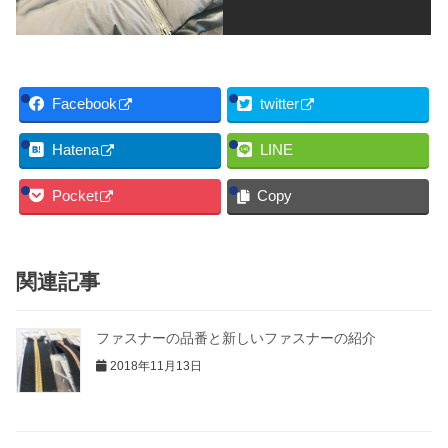
Facebook
twitter
Hatena
LINE
Pocket
Copy
関連記事
ファスナーの品番と新しいファスナーの紹介
2018年11月13日