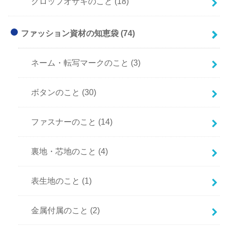
クロップオザキのこと
(18)
ファッション資材の知恵袋
(74)
ネーム・転写マークのこと
(3)
ボタンのこと
(30)
ファスナーのこと
(14)
裏地・芯地のこと
(4)
表生地のこと
(1)
金属付属のこと
(2)