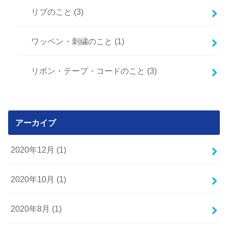
リブのこと
(3)
ワッペン・刺繍のこと
(1)
リボン・テープ・コードのこと
(3)
アーカイブ
2020年12月 (1)
2020年10月 (1)
2020年8月 (1)