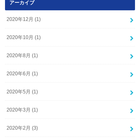
アーカイブ
2020年12月 (1)
2020年10月 (1)
2020年8月 (1)
2020年6月 (1)
2020年5月 (1)
2020年3月 (1)
2020年2月 (3)