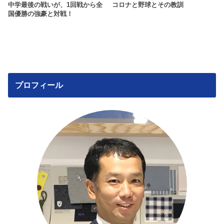
中学最後の戦いが、1回戦から全
コロナと野球とその教訓
国優勝の強豪と対戦！
プロフィール