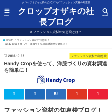
クロップオザキ社長の公式ブログ ファッション資材の知恵袋
クロップオザキの社
menu
search
長ブログ
ファッション資材の知恵袋とは？
HOME
ファッション資材の知恵袋
Handy Cropを使って、洋服づくりの資材調達を簡単に！
2018.10.23
ファッション資材の知恵袋
Handy Cropを使って、洋服づくりの資材調達
を簡単に！
ファッション資材の知恵袋ブログ！