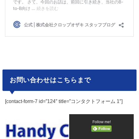
お問い合わせはこちらまで
[contact-form-7 id=”124″ title=”コンタクトフォーム 1″]
Follow me!