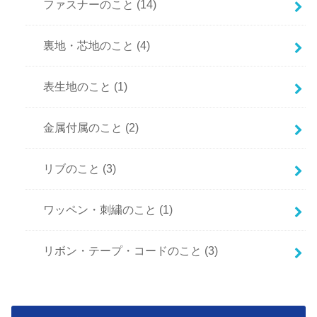
ファスナーのこと
(14)
裏地・芯地のこと
(4)
表生地のこと
(1)
金属付属のこと
(2)
リブのこと
(3)
ワッペン・刺繍のこと
(1)
リボン・テープ・コードのこと
(3)