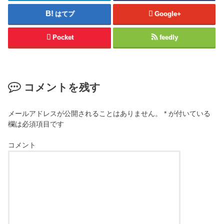
はてブ
Google+
Pocket
feedly
コメントを残す
メールアドレスが公開されることはありません。
*
が付いている
欄は必須項目です
コメント