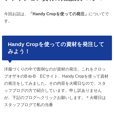
今回お話は、
「Handy Cropを使っての発注」
についてで
す。
Handy Cropを使っての資材を発注して
みよう！
洋服づくりの中で面倒なのが資材の発注。これをクロッ
プオザキのB-to-B ECサイト、Handy Cropを使って資材
の発注をしてみました。その内容を火曜日なので、スタ
ッフブログの方で紹介しています。申し訳ありません
が、下記のブログへクリックお願いします。＊火曜日は
スタッフブログで私の当番