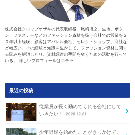
株式会社クロップオザキの代表取締役 尾崎博之。生地、ボタ
ン、ファスナーなどのファッション資材を扱う会社での営業を２
０年以上経験。顧客はアパレル会社、セレクトショップ、商社な
ど幅広い。その経験と知識を生かして、ファッション資材に関す
る悩みを解消したり、資材調達の手間を省くための活動を行って
いる。
詳しいプロフィールはコチラ
最近の投稿
従業員が長く勤めてくれる会社にして
いきたい！
2020.12.21
少年野球を始めたことがきっかけでこ