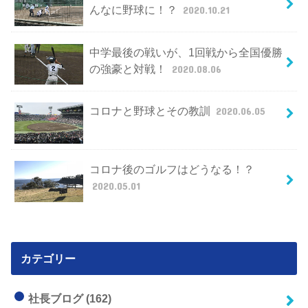
んなに野球に！？
2020.10.21
中学最後の戦いが、1回戦から全国優勝
の強豪と対戦！
2020.08.06
コロナと野球とその教訓
2020.06.05
コロナ後のゴルフはどうなる！？
2020.05.01
カテゴリー
社長ブログ
(162)