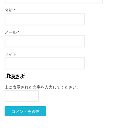
名前
*
メール
*
サイト
上に表示された文字を入力してください。