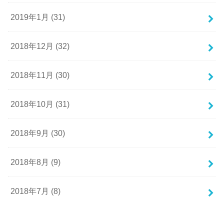
2019年1月 (31)
2018年12月 (32)
2018年11月 (30)
2018年10月 (31)
2018年9月 (30)
2018年8月 (9)
2018年7月 (8)