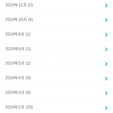
2019年12月 (2)
2019年10月 (4)
2019年8月 (1)
2019年6月 (1)
2019年5月 (2)
2019年4月 (5)
2019年3月 (9)
2019年2月 (28)