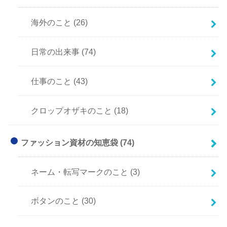
海外のこと
(26)
日常の出来事
(74)
仕事のこと
(43)
クロップオザキのこと
(18)
ファッション資材の知恵袋
(74)
ネーム・転写マークのこと
(3)
ボタンのこと
(30)