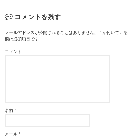
コメントを残す
メールアドレスが公開されることはありません。
*
が付いている
欄は必須項目です
コメント
名前
*
メール
*