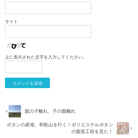
サイト
上に表示された文字を入力してください。
親の子離れ、子の親離れ
ボタンの産地、和歌山を行く！ポリエステルボタン
の製造工程を見た！