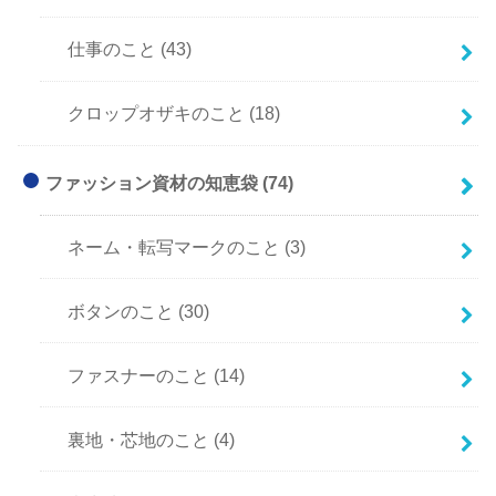
仕事のこと
(43)
クロップオザキのこと
(18)
ファッション資材の知恵袋
(74)
ネーム・転写マークのこと
(3)
ボタンのこと
(30)
ファスナーのこと
(14)
裏地・芯地のこと
(4)