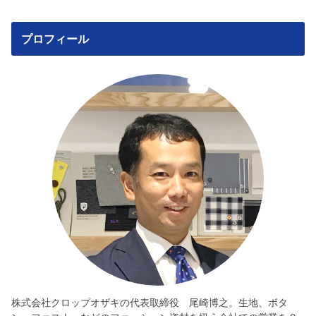
プロフィール
株式会社クロップオザキの代表取締役 尾崎博之。生地、ボタ