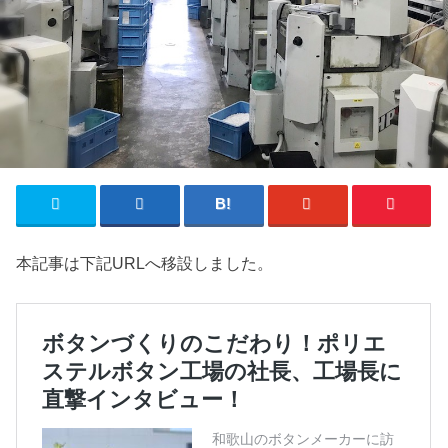
本記事は下記URLへ移設しました。