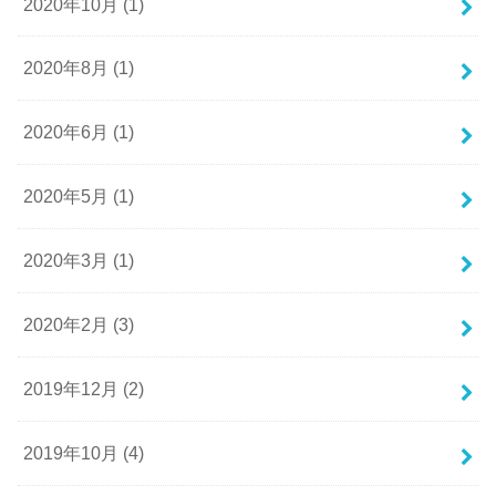
2020年10月 (1)
2020年8月 (1)
2020年6月 (1)
2020年5月 (1)
2020年3月 (1)
2020年2月 (3)
2019年12月 (2)
2019年10月 (4)