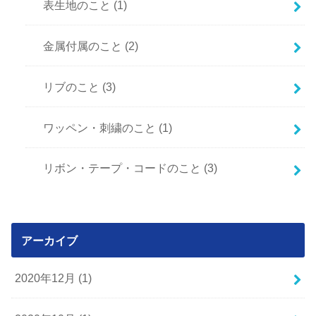
表生地のこと
(1)
金属付属のこと
(2)
リブのこと
(3)
ワッペン・刺繍のこと
(1)
リボン・テープ・コードのこと
(3)
アーカイブ
2020年12月 (1)