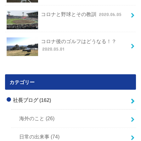
コロナと野球とその教訓
2020.06.05
コロナ後のゴルフはどうなる！？
2020.05.01
カテゴリー
社長ブログ
(162)
海外のこと
(26)
日常の出来事
(74)