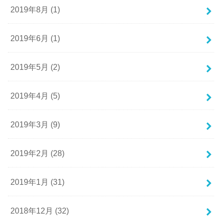
2019年8月 (1)
2019年6月 (1)
2019年5月 (2)
2019年4月 (5)
2019年3月 (9)
2019年2月 (28)
2019年1月 (31)
2018年12月 (32)