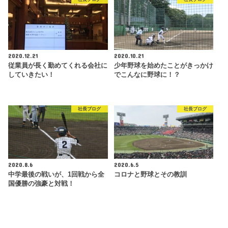
2020.12.21
2020.10.21
従業員が長く勤めてくれる会社に
少年野球を始めたことがきっかけ
していきたい！
でこんなに野球に！？
社長ブログ
社長ブログ
2020.8.6
2020.6.5
中学最後の戦いが、1回戦から全
コロナと野球とその教訓
国優勝の強豪と対戦！