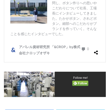
Follow me!