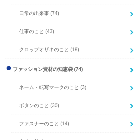
日常の出来事
(74)
仕事のこと
(43)
クロップオザキのこと
(18)
ファッション資材の知恵袋
(74)
ネーム・転写マークのこと
(3)
ボタンのこと
(30)
ファスナーのこと
(14)