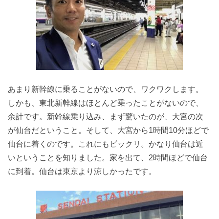
あまり新幹線に乗ることがないので、ワクワクします。
しかも、東北新幹線はほとんど乗ったことがないので、
余計です。新幹線乗り込み、まず驚いたのが、大宮の次
が仙台だということ。そして、大宮から1時間10分ほどで
仙台に着くのです。これにもビックリ。かなり仙台は近
いということを知りました。家を出て、2時間ほどで仙台
に到着。仙台は東京より涼しかったです。