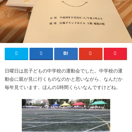
日曜日は息子どもの中学校の運動会でした。中学校の運
動会に親が見に行くものなのかと思いながら、なんだか
毎年見ています。ほんの1時間くらいなんですけどね。