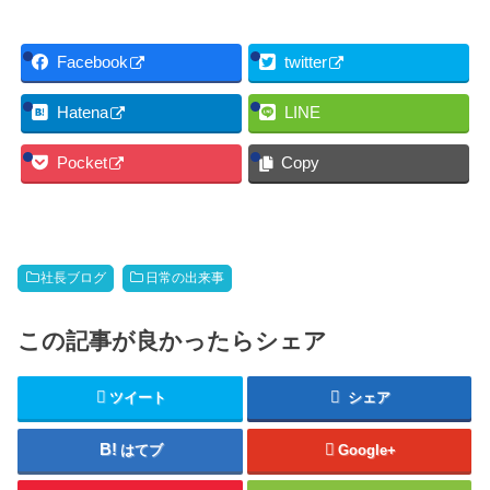
Facebook
twitter
Hatena
LINE
Pocket
Copy
社長ブログ
日常の出来事
この記事が良かったらシェア
ツイート
シェア
はてブ
Google+