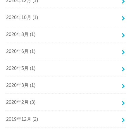
2020年12月 (1)
2020年10月 (1)
2020年8月 (1)
2020年6月 (1)
2020年5月 (1)
2020年3月 (1)
2020年2月 (3)
2019年12月 (2)