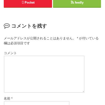
Pocket
feedly
コメントを残す
メールアドレスが公開されることはありません。
*
が付いている
欄は必須項目です
コメント
名前
*