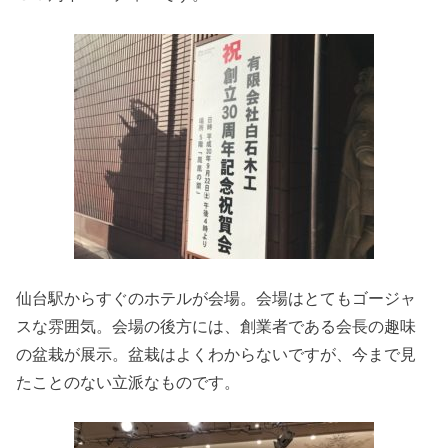
仙台駅からすぐのホテルが会場。会場はとてもゴージャ
スな雰囲気。会場の後方には、創業者である会長の趣味
の盆栽が展示。盆栽はよくわからないですが、今まで見
たことのない立派なものです。