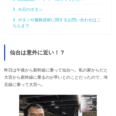
3
今日のボタン
4
ボタンや服飾資材に関するお問い合わせはこ
ちらまで
仙台は意外に近い！？
昨日は午後から新幹線に乗って仙台へ。私の家からだと
大宮から新幹線に乗るのが早いとのことだったので、埼
京線に乗って大宮へ。