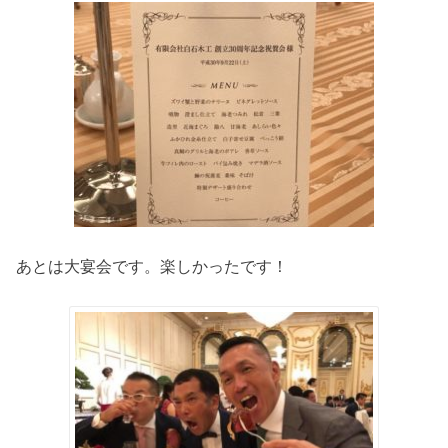
あとは大宴会です。楽しかったです！