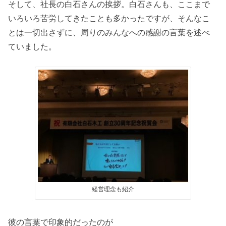
そして、社長の白石さんの挨拶。白石さんも、ここまで
いろいろ苦労してきたことも多かったですが、そんなこ
とは一切出さずに、周りのみんなへの感謝の言葉を述べ
ていました。
経営理念も紹介
彼の言葉で印象的だったのが