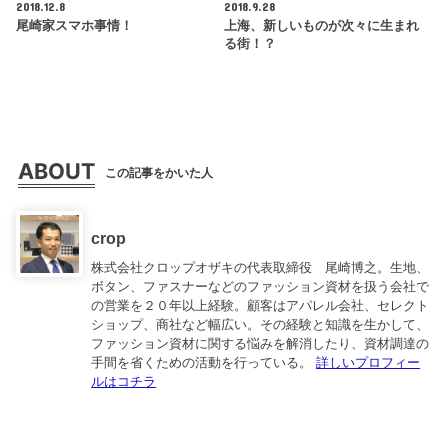
2018.12.8
2018.9.28
尾崎家スマホ事情！
上海、新しいものが次々に生まれ
る街！？
ABOUT
この記事をかいた人
crop
株式会社クロップオザキの代表取締役 尾崎博之。生地、
ボタン、ファスナーなどのファッション資材を扱う会社で
の営業を２０年以上経験。顧客はアパレル会社、セレクト
ショップ、商社など幅広い。その経験と知識を生かして、
ファッション資材に関する悩みを解消したり、資材調達の
手間を省くための活動を行っている。
詳しいプロフィー
ルはコチラ