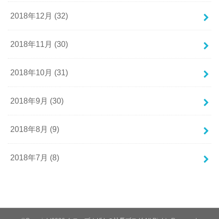
2018年12月 (32)
2018年11月 (30)
2018年10月 (31)
2018年9月 (30)
2018年8月 (9)
2018年7月 (8)