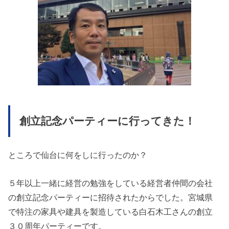
創立記念パーティーに行ってきた！
ところで仙台に何をしに行ったのか？
５年以上一緒に経営の勉強をしている経営者仲間の会社
の創立記念パーティーに招待されたからでした。宮城県
で特注の家具や建具を製造している白石木工さんの創立
３０周年パーティーです。