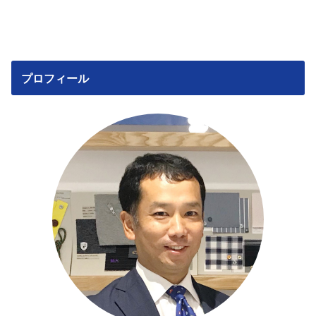
プロフィール