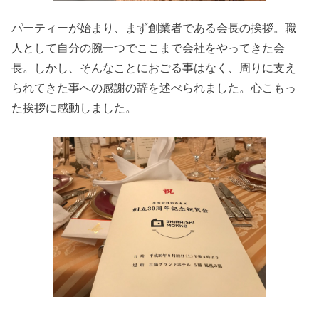
パーティーが始まり、まず創業者である会長の挨拶。職
人として自分の腕一つでここまで会社をやってきた会
長。しかし、そんなことにおごる事はなく、周りに支え
られてきた事への感謝の辞を述べられました。心こもっ
た挨拶に感動しました。