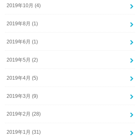
2019年10月 (4)
2019年8月 (1)
2019年6月 (1)
2019年5月 (2)
2019年4月 (5)
2019年3月 (9)
2019年2月 (28)
2019年1月 (31)