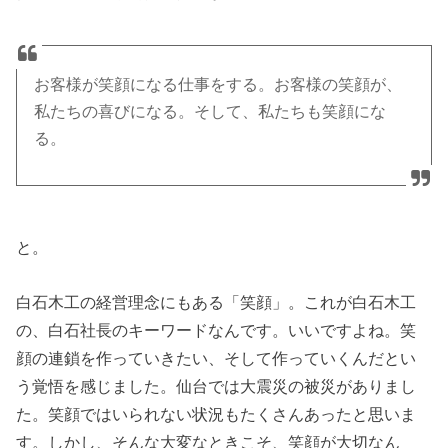
お客様が笑顔になる仕事をする。お客様の笑顔が、
私たちの喜びになる。そして、私たちも笑顔にな
る。
と。
白石木工の経営理念にもある「笑顔」。これが白石木工
の、白石社長のキーワードなんです。いいですよね。笑
顔の連鎖を作っていきたい、そして作っていくんだとい
う覚悟を感じました。仙台では大震災の被災がありまし
た。笑顔ではいられない状況もたくさんあったと思いま
す。しかし、そんな大変なときこそ、笑顔が大切なん