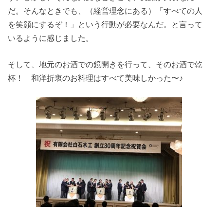
だ。そんなときでも、（経営理念にある）「すべての人
を笑顔にするぞ！」という行動が必要なんだ。と言って
いるように感じました。
そして、地元のお酒での鏡開きを行って、そのお酒で乾
杯！ 和洋折衷のお料理はすべて美味しかった〜♪