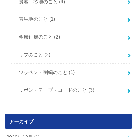
裏地・芯地のこと
(4)
表生地のこと
(1)
金属付属のこと
(2)
リブのこと
(3)
ワッペン・刺繍のこと
(1)
リボン・テープ・コードのこと
(3)
アーカイブ