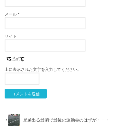
メール
*
サイト
上に表示された文字を入力してください。
兄弟出る最初で最後の運動会のはずが・・・