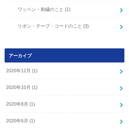
ワッペン・刺繍のこと
(1)
リボン・テープ・コードのこと
(3)
アーカイブ
2020年12月 (1)
2020年10月 (1)
2020年8月 (1)
2020年6月 (1)