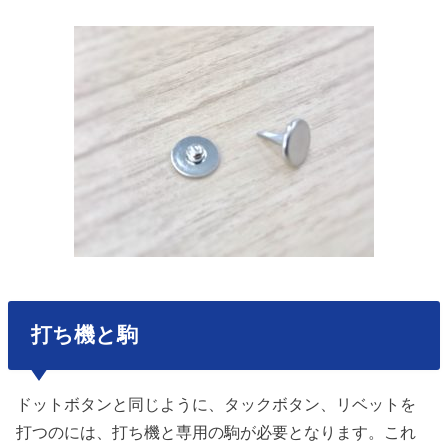
打ち機と駒
ドットボタンと同じように、タックボタン、リベットを
打つのには、打ち機と専用の駒が必要となります。これ