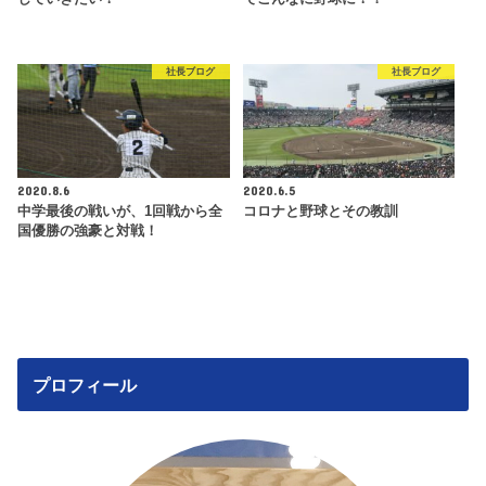
社長ブログ
社長ブログ
2020.8.6
2020.6.5
中学最後の戦いが、1回戦から全
コロナと野球とその教訓
国優勝の強豪と対戦！
プロフィール