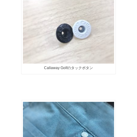
Callaway Golfのタックボタン