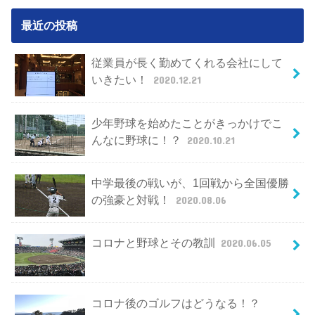
最近の投稿
従業員が長く勤めてくれる会社にして
いきたい！
2020.12.21
少年野球を始めたことがきっかけでこ
んなに野球に！？
2020.10.21
中学最後の戦いが、1回戦から全国優勝
の強豪と対戦！
2020.08.06
コロナと野球とその教訓
2020.06.05
コロナ後のゴルフはどうなる！？