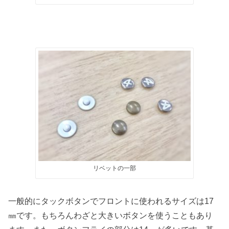
リベットの一部
一般的にタックボタンでフロントに使われるサイズは17
㎜です。もちろんわざと大きいボタンを使うこともあり