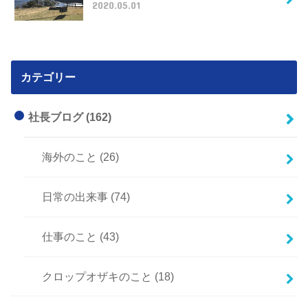
2020.05.01
カテゴリー
社長ブログ
(162)
海外のこと
(26)
日常の出来事
(74)
仕事のこと
(43)
クロップオザキのこと
(18)