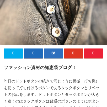
ファッション資材の知恵袋ブログ！
昨日のドットボタンの続きで同じように機械（打ち機）
を使って打ち付けるボタンであるタックボタンとリベッ
トのお話をします。ドットボタンとタックボタンが大き
く違うのはタックボタンは普通のボタンのようにボタン