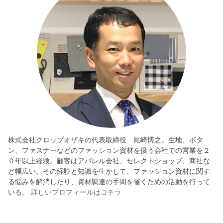
株式会社クロップオザキの代表取締役 尾崎博之。生地、ボタ
ン、ファスナーなどのファッション資材を扱う会社での営業を２
０年以上経験。顧客はアパレル会社、セレクトショップ、商社な
ど幅広い。その経験と知識を生かして、ファッション資材に関す
る悩みを解消したり、資材調達の手間を省くための活動を行って
いる。
詳しいプロフィールはコチラ