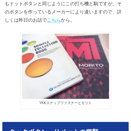
もドットボタンと同じようにこの打ち機と駒ですが、そ
のボタンを作っているメーカーにより違いますので、詳
しくは昨日のお話で
こちら
から。
YKKスナップファスナーとモリト