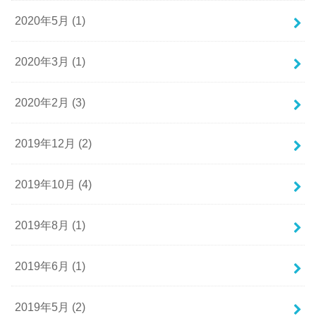
2020年5月 (1)
2020年3月 (1)
2020年2月 (3)
2019年12月 (2)
2019年10月 (4)
2019年8月 (1)
2019年6月 (1)
2019年5月 (2)