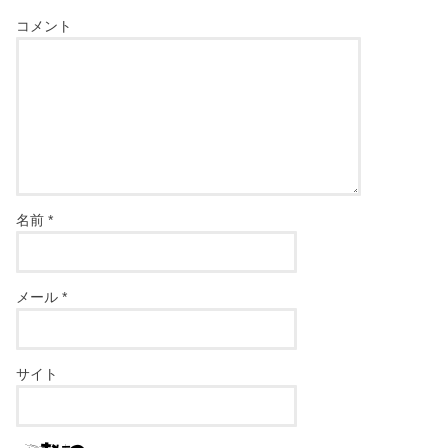
コメント
名前
*
メール
*
サイト