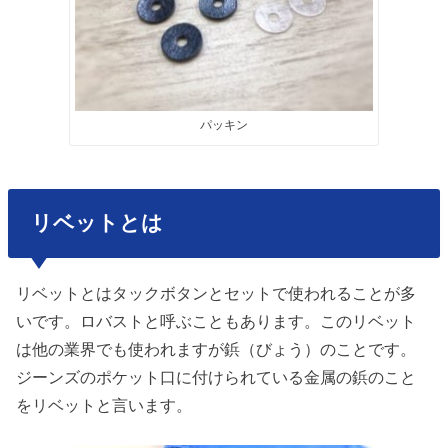
パッキン
リベットとは
リベットとはタックボタンとセットで使われることが多
いです。ロバストと呼ぶこともあります。このリベット
は他の業界でも使われますが鋲（びょう）のことです。
ジーンズのポケット口に付けられている金属の鋲のこと
をリベットと言います。