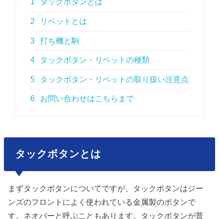
1
タックボタンとは
2
リベットとは
3
打ち機と駒
4
タックボタン・リベットの種類
5
タックボタン・リベットの取り扱い注意点
6
お問い合わせはこちらまで
タックボタンとは
まずタックボタンについてですが、タックボタンはジー
ンズのフロントによく使われている金属製のボタンで
す。ネオバーと呼ぶこともあります。タックボタンが普