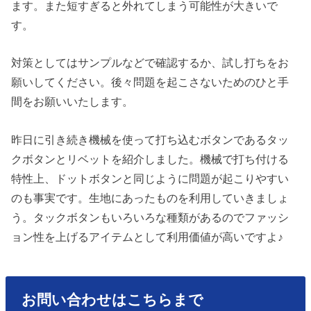
ます。また短すぎると外れてしまう可能性が大きいで
す。
対策としてはサンプルなどで確認するか、試し打ちをお
願いしてください。後々問題を起こさないためのひと手
間をお願いいたします。
昨日に引き続き機械を使って打ち込むボタンであるタッ
クボタンとリベットを紹介しました。機械で打ち付ける
特性上、ドットボタンと同じように問題が起こりやすい
のも事実です。生地にあったものを利用していきましょ
う。タックボタンもいろいろな種類があるのでファッシ
ョン性を上げるアイテムとして利用価値が高いですよ♪
お問い合わせはこちらまで