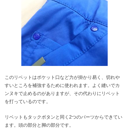
このリベットはポケット口など力が掛かり易く、切れや
すいところを補強するために使われます。よく縫いでカ
ンヌキで止めるのがありますが、その代わりにリベット
を打っているのです。
リベットもタックボタンと同く2つのパーツからできてい
ます。頭の部分と脚の部分です。