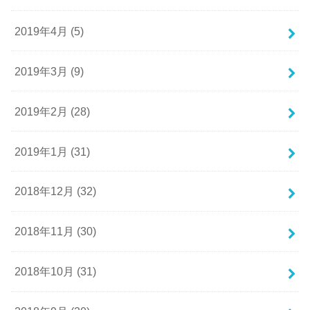
2019年4月 (5)
2019年3月 (9)
2019年2月 (28)
2019年1月 (31)
2018年12月 (32)
2018年11月 (30)
2018年10月 (31)