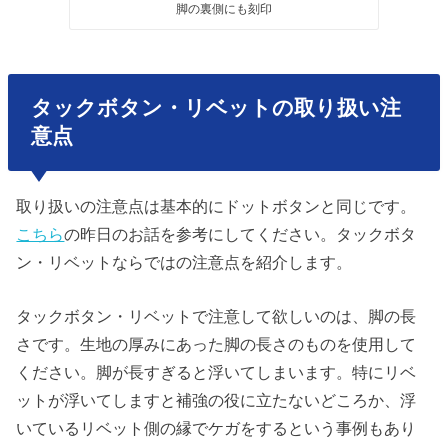
脚の裏側にも刻印
タックボタン・リベットの取り扱い注
意点
取り扱いの注意点は基本的にドットボタンと同じです。
こちら
の昨日のお話を参考にしてください。タックボタ
ン・リベットならではの注意点を紹介します。
タックボタン・リベットで注意して欲しいのは、脚の長
さです。生地の厚みにあった脚の長さのものを使用して
ください。脚が長すぎると浮いてしまいます。特にリベ
ットが浮いてしますと補強の役に立たないどころか、浮
いているリベット側の縁でケガをするという事例もあり