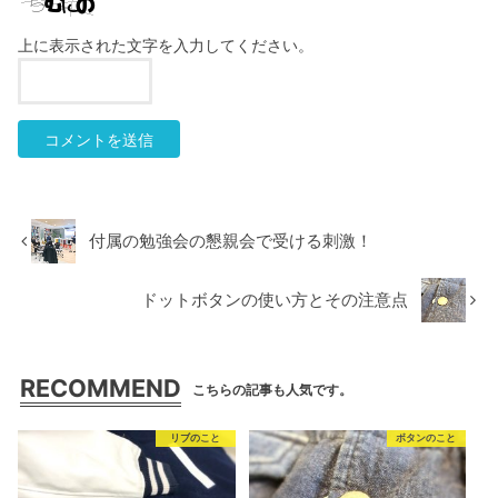
上に表示された文字を入力してください。
付属の勉強会の懇親会で受ける刺激！
ドットボタンの使い方とその注意点
RECOMMEND
こちらの記事も人気です。
リブのこと
ボタンのこと