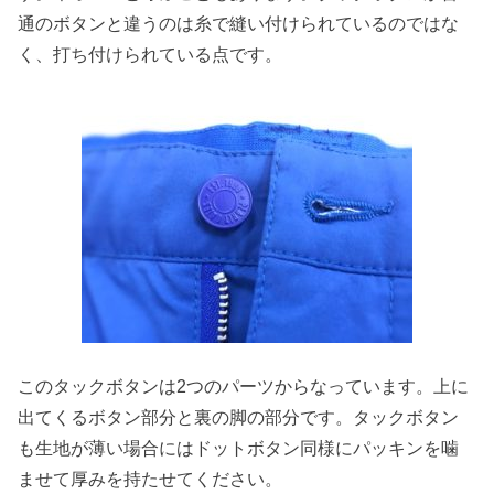
通のボタンと違うのは糸で縫い付けられているのではな
く、打ち付けられている点です。
このタックボタンは2つのパーツからなっています。上に
出てくるボタン部分と裏の脚の部分です。タックボタン
も生地が薄い場合にはドットボタン同様にパッキンを噛
ませて厚みを持たせてください。