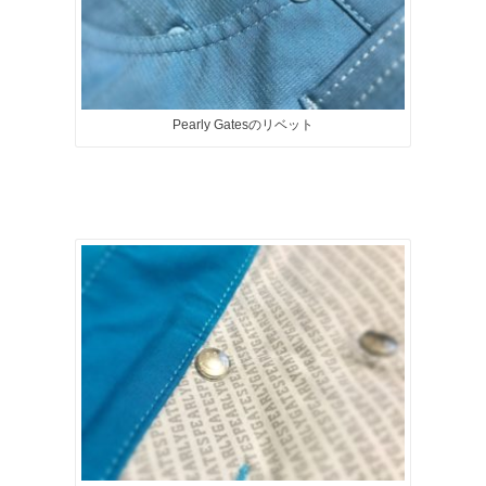
Pearly Gatesのリベット