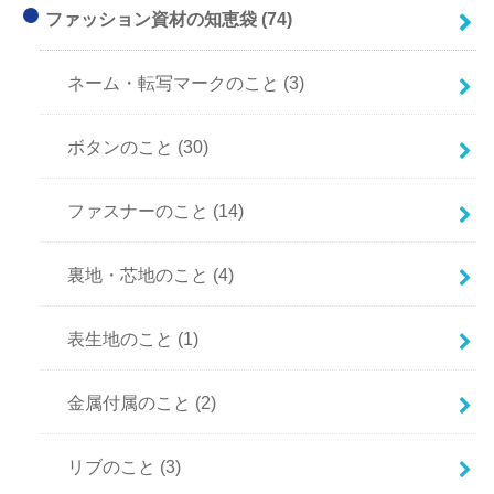
ファッション資材の知恵袋
(74)
ネーム・転写マークのこと
(3)
ボタンのこと
(30)
ファスナーのこと
(14)
裏地・芯地のこと
(4)
表生地のこと
(1)
金属付属のこと
(2)
リブのこと
(3)