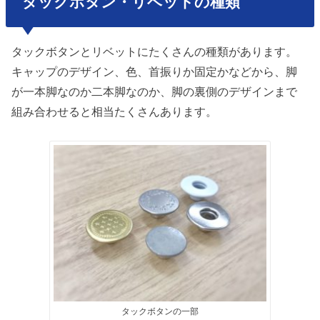
タックボタン・リベットの種類
タックボタンとリベットにたくさんの種類があります。
キャップのデザイン、色、首振りか固定かなどから、脚
が一本脚なのか二本脚なのか、脚の裏側のデザインまで
組み合わせると相当たくさんあります。
タックボタンの一部