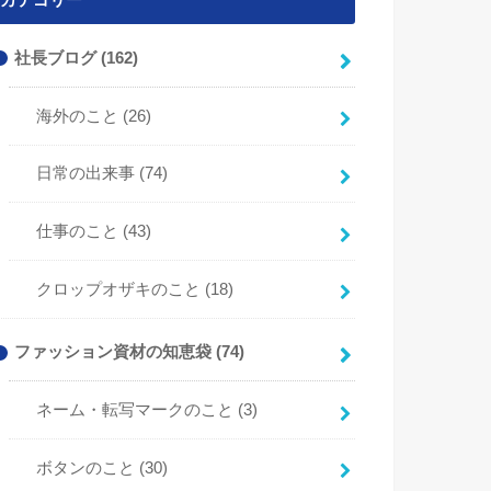
カテゴリー
社長ブログ
(162)
海外のこと
(26)
日常の出来事
(74)
仕事のこと
(43)
クロップオザキのこと
(18)
ファッション資材の知恵袋
(74)
ネーム・転写マークのこと
(3)
ボタンのこと
(30)