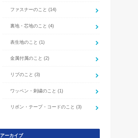
ファスナーのこと
(14)
裏地・芯地のこと
(4)
表生地のこと
(1)
金属付属のこと
(2)
リブのこと
(3)
ワッペン・刺繍のこと
(1)
リボン・テープ・コードのこと
(3)
アーカイブ