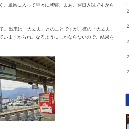
く、風呂に入って早々に就寝。まあ、翌日入試ですから
終了。出来は「大丈夫」とのことですが、彼の「大丈夫」
ていますからね。なるようにしかならないので、結果を