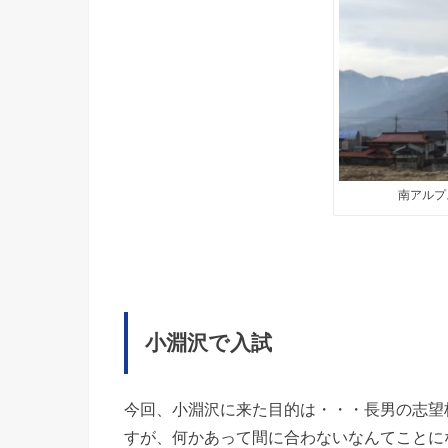
南アルプ
小淵沢で入試
今回、小淵沢に来た目的は・・・長男の志望
すが、何かあって間に合わないなんてことに