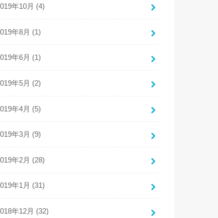
2019年10月 (4)
2019年8月 (1)
2019年6月 (1)
2019年5月 (2)
2019年4月 (5)
2019年3月 (9)
2019年2月 (28)
2019年1月 (31)
2018年12月 (32)