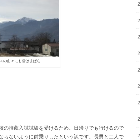
スの山々にも雪はまばら
校の推薦入試試験を受けるため。日帰りでも行けるので
ならないように前乗りしたという訳です。長男と二人で