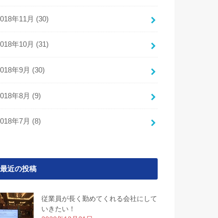
2018年11月 (30)
2018年10月 (31)
2018年9月 (30)
2018年8月 (9)
2018年7月 (8)
最近の投稿
従業員が長く勤めてくれる会社にして
いきたい！