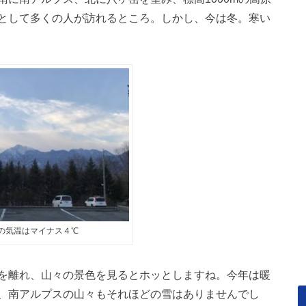
として多くの人が訪れるところ。しかし、今は冬。寒い
の気温はマイナス４℃
を離れ、山々の景色を見るとホッとしますね。今年は暖
、南アルプスの山々もそれほどの雪はありませんでし