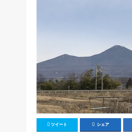
ツイート
シェア