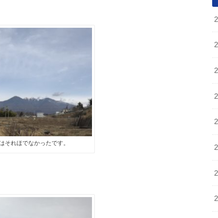
はそれほでなかったです。