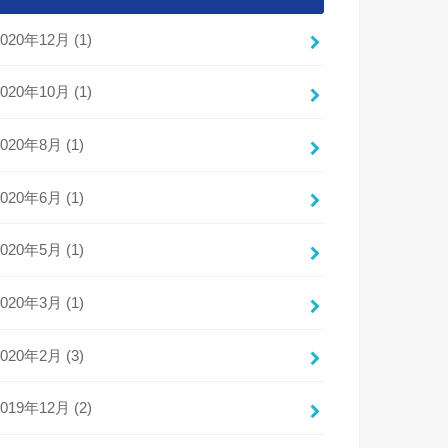
2020年12月 (1)
2020年10月 (1)
2020年8月 (1)
2020年6月 (1)
2020年5月 (1)
2020年3月 (1)
2020年2月 (3)
2019年12月 (2)