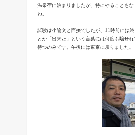
温泉宿に泊まりましたが、特にやることもな
ね。
試験は小論文と面接でしたが、11時前には
とか「出来た」という言葉には何度も騙せれ
待つのみです。午後には東京に戻りました。