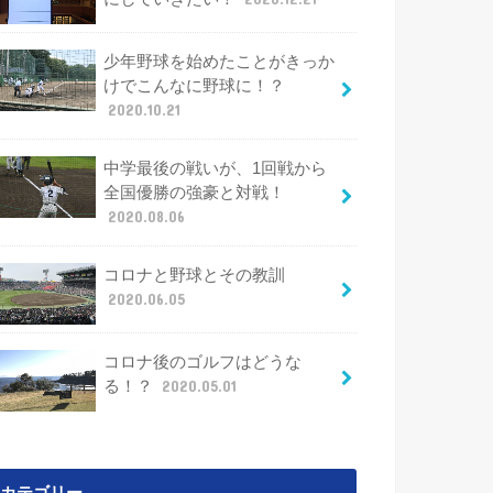
少年野球を始めたことがきっか
けでこんなに野球に！？
2020.10.21
中学最後の戦いが、1回戦から
全国優勝の強豪と対戦！
2020.08.06
コロナと野球とその教訓
2020.06.05
コロナ後のゴルフはどうな
る！？
2020.05.01