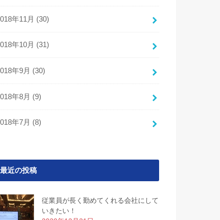
2018年11月 (30)
2018年10月 (31)
2018年9月 (30)
2018年8月 (9)
2018年7月 (8)
最近の投稿
従業員が長く勤めてくれる会社にして
いきたい！