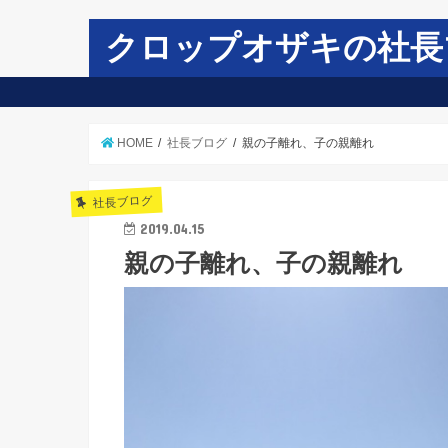
クロップオザキの社長
HOME
社長ブログ
親の子離れ、子の親離れ
社長ブログ
2019.04.15
親の子離れ、子の親離れ