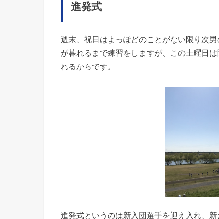
進発式
週末、祝日はよっぽどのことがない限り次男
が暮れるまで練習をしますが、この土曜日は
れるからです。
進発式というのは新入団選手を迎え入れ、新