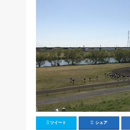
ツイート
シェア