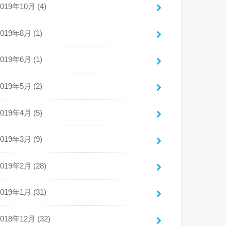
2019年10月 (4)
2019年8月 (1)
2019年6月 (1)
2019年5月 (2)
2019年4月 (5)
2019年3月 (9)
2019年2月 (28)
2019年1月 (31)
2018年12月 (32)