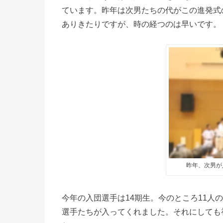
ています。昨年は次男たちの代がこの進発式
ありきたりですが、時の経つのは早いです。
昨年、次男が
今年の入団選手は14期生。今のところ11人
選手たちが入ってくれました。それにしても