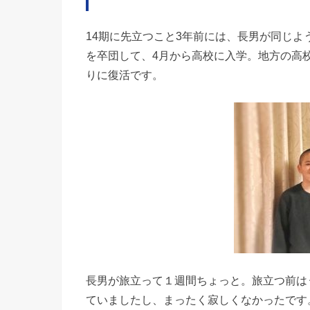
14期に先立つこと3年前には、長男が同じ
を卒団して、4月から高校に入学。地方の高
りに復活です。
長男が旅立って１週間ちょっと。旅立つ前は
ていましたし、まったく寂しくなかったです