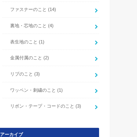
ファスナーのこと
(14)
裏地・芯地のこと
(4)
表生地のこと
(1)
金属付属のこと
(2)
リブのこと
(3)
ワッペン・刺繍のこと
(1)
リボン・テープ・コードのこと
(3)
アーカイブ