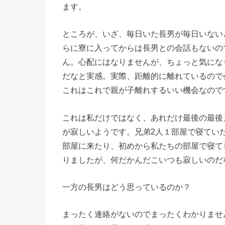
ます。
ところが、いざ、毎日いた長男が毎日いない
らに寮に入ってからは長男との会話もないの
ん。心配にはなりませんが、ちょっと気にな
だなと実感。実際、距離的に離れているので
これはこれで親が子離れするいい機会なので
これは私だけではなく、あれだけ最後の最後
が寂しいようです。兄弟2人１部屋で寝てい
部屋に来たり、初めから私たちの部屋で寝て
りましたが、何だかんだこいつも寂しいのだ
一方の長男はどう思っているのか？
まったく連絡がないのでまったくわかりませ