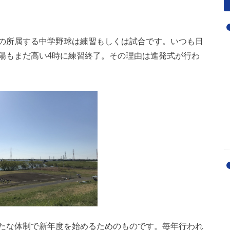
の所属する中学野球は練習もしくは試合です。いつも日
陽もまだ高い4時に練習終了。その理由は進発式が行わ
たな体制で新年度を始めるためのものです。毎年行われ