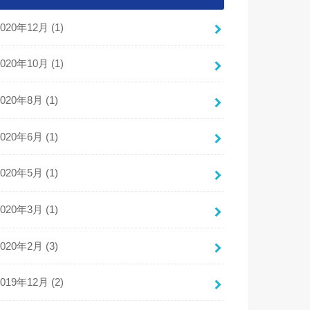
2020年12月 (1)
2020年10月 (1)
2020年8月 (1)
2020年6月 (1)
2020年5月 (1)
2020年3月 (1)
2020年2月 (3)
2019年12月 (2)