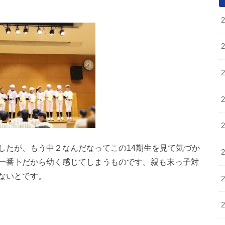
したが、もう中２なんだなってこの14期生を見て気づか
一番下だから幼く感じてしまうものです。親も末っ子対
ないとです。