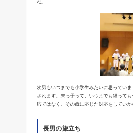
ね。
次男もいつまでも小学生みたいに思っていま
されます。末っ子って、いつまでも経っても
応ではなく、その歳に応じた対応をしていか
長男の旅立ち