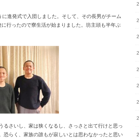
ように進発式で入団しました。そして、その長男がチーム
校に行ったので寮生活が始まりました。坊主頭も半年ぶ
うるさいし、家は狭くなるし、さっさと出て行けと思っ
。恐らく、家族の誰もが寂しいとは思わなかったと思い