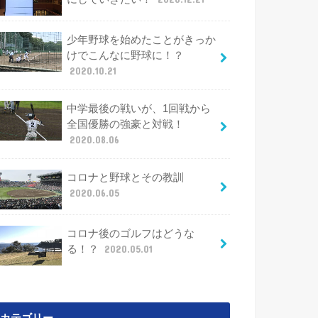
少年野球を始めたことがきっか
けでこんなに野球に！？
2020.10.21
中学最後の戦いが、1回戦から
全国優勝の強豪と対戦！
2020.08.06
コロナと野球とその教訓
2020.06.05
コロナ後のゴルフはどうな
る！？
2020.05.01