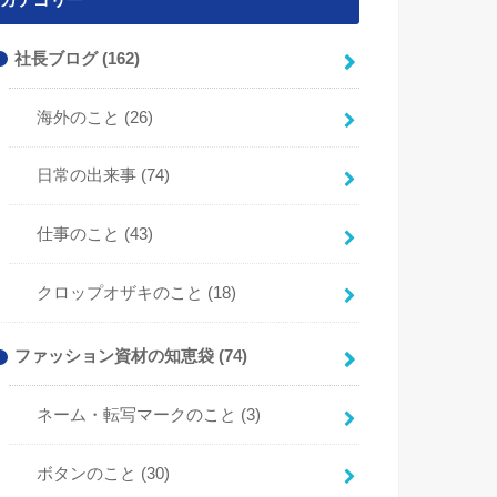
カテゴリー
社長ブログ
(162)
海外のこと
(26)
日常の出来事
(74)
仕事のこと
(43)
クロップオザキのこと
(18)
ファッション資材の知恵袋
(74)
ネーム・転写マークのこと
(3)
ボタンのこと
(30)