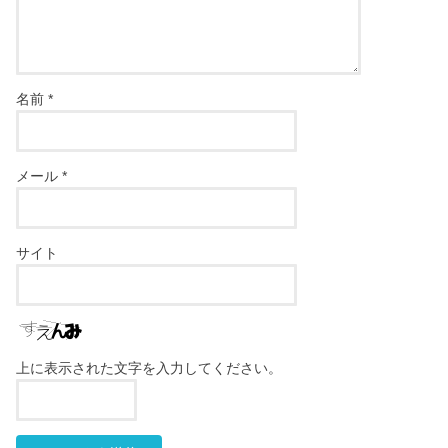
名前
*
メール
*
サイト
上に表示された文字を入力してください。