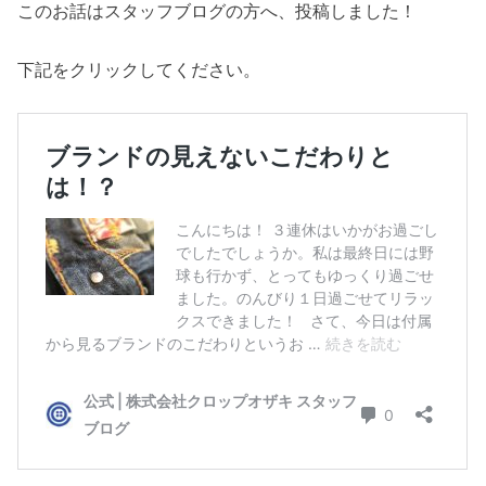
このお話はスタッフブログの方へ、投稿しました！
下記をクリックしてください。