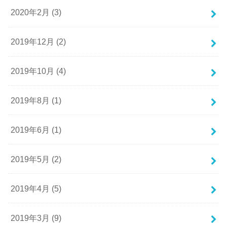
2020年2月 (3)
2019年12月 (2)
2019年10月 (4)
2019年8月 (1)
2019年6月 (1)
2019年5月 (2)
2019年4月 (5)
2019年3月 (9)