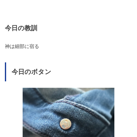
今日の教訓
神は細部に宿る
今日のボタン