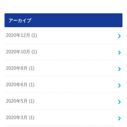
アーカイブ
2020年12月 (1)
2020年10月 (1)
2020年8月 (1)
2020年6月 (1)
2020年5月 (1)
2020年3月 (1)