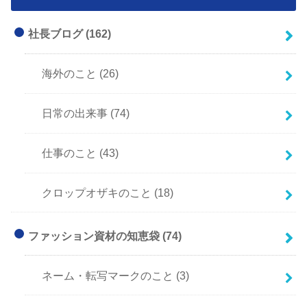
社長ブログ
(162)
海外のこと
(26)
日常の出来事
(74)
仕事のこと
(43)
クロップオザキのこと
(18)
ファッション資材の知恵袋
(74)
ネーム・転写マークのこと
(3)