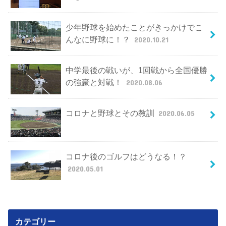
少年野球を始めたことがきっかけでこ
んなに野球に！？
2020.10.21
中学最後の戦いが、1回戦から全国優勝
の強豪と対戦！
2020.08.06
コロナと野球とその教訓
2020.06.05
コロナ後のゴルフはどうなる！？
2020.05.01
カテゴリー