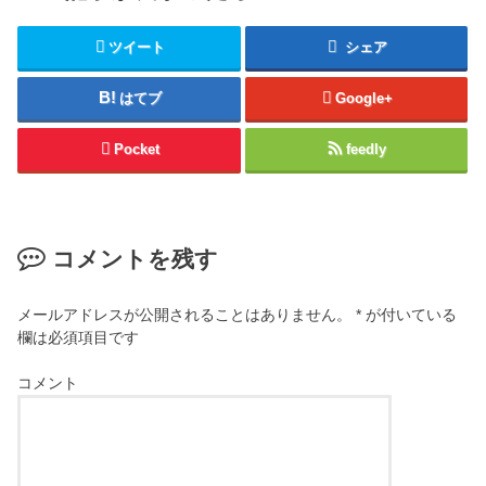
ツイート
シェア
はてブ
Google+
Pocket
feedly
コメントを残す
メールアドレスが公開されることはありません。
*
が付いている
欄は必須項目です
コメント