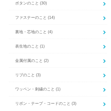
ボタンのこと
(30)
ファスナーのこと
(14)
裏地・芯地のこと
(4)
表生地のこと
(1)
金属付属のこと
(2)
リブのこと
(3)
ワッペン・刺繍のこと
(1)
リボン・テープ・コードのこと
(3)