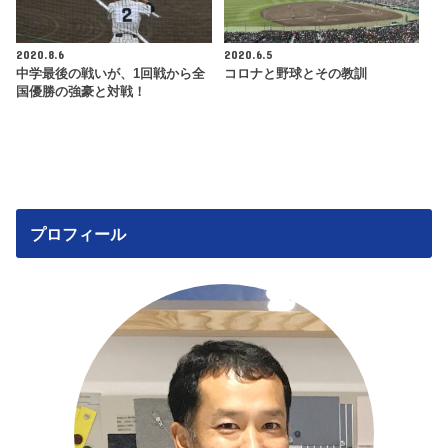
2020.8.6
2020.6.5
中学最後の戦いが、1回戦から全
コロナと野球とその教訓
国優勝の強豪と対戦！
プロフィール