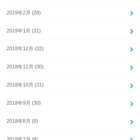
2019年2月 (28)
2019年1月 (31)
2018年12月 (32)
2018年11月 (30)
2018年10月 (31)
2018年9月 (30)
2018年8月 (9)
2018年7月 (8)