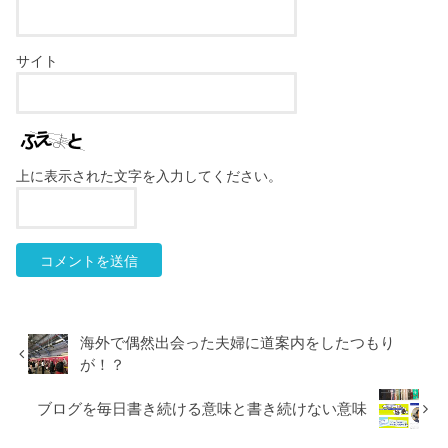
サイト
上に表示された文字を入力してください。
海外で偶然出会った夫婦に道案内をしたつもり
が！？
ブログを毎日書き続ける意味と書き続けない意味