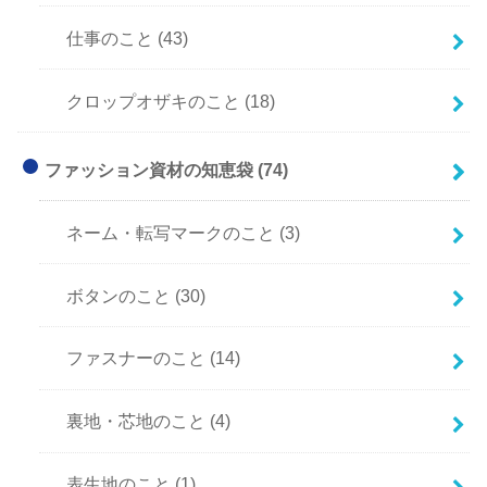
仕事のこと
(43)
クロップオザキのこと
(18)
ファッション資材の知恵袋
(74)
ネーム・転写マークのこと
(3)
ボタンのこと
(30)
ファスナーのこと
(14)
裏地・芯地のこと
(4)
表生地のこと
(1)