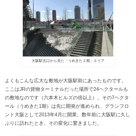
大阪駅北口から見た「うめきた２期」エリア
よくもこんな広大な敷地が大阪駅前にあったものです。
ここはJRの貨物ターミナルだった場所で24ヘクタールも
の敷地なのです（六本木ヒルズの倍以上）。その7ヘクタ
ール（うめきた1期）は先に開発が進められ、グランフロ
ント大阪として2013年4月に開業。数年前に大阪駅に久し
ぶりに訪れたとき、その変化に驚きました。