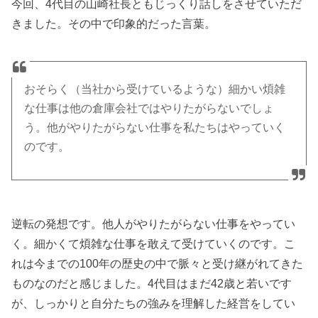
今回、4代目の山崎社長ともじっくり話しをさせていただ
きました。その中で印象的だった言葉。
おそらく（当社から受けているような）細かい煩雑
な仕事は他の倉庫会社ではやりたがらないでしょ
う。他がやりたがらない仕事を私たちはやっていく
のです。
逆転の発想です。他人がやりたがらない仕事をやってい
く。細かくて煩雑な仕事を敢えて受けていくのです。こ
れは今までの100年の歴史の中で脈々と受け継がれてきた
ものなのだと感じました。4代目はまだ42歳と若いです
が、しっかりと自分たちの強みを理解した経営をしてい