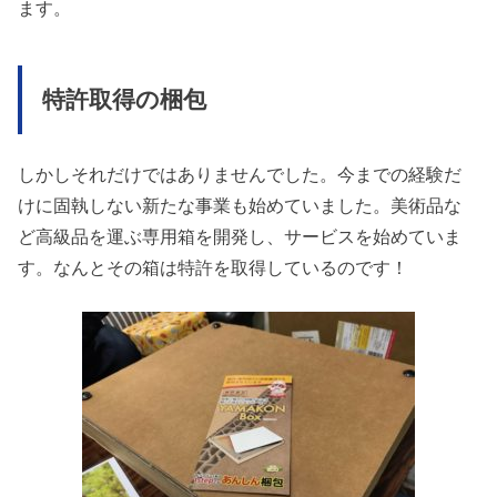
ます。
特許取得の梱包
しかしそれだけではありませんでした。今までの経験だ
けに固執しない新たな事業も始めていました。美術品な
ど高級品を運ぶ専用箱を開発し、サービスを始めていま
す。なんとその箱は特許を取得しているのです！