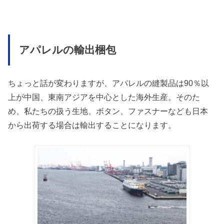
アパレルの輸出梱包
ちょっと話が変わりますが、アパレルの縫製品は90％以
上が中国、東南アジアを中心とした海外生産。そのた
め、私たちの扱う生地、ボタン、ファスナーなども日本
から出荷する場合は輸出することになります。