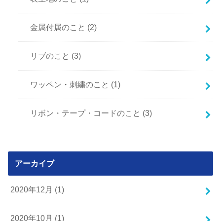
金属付属のこと
(2)
リブのこと
(3)
ワッペン・刺繍のこと
(1)
リボン・テープ・コードのこと
(3)
アーカイブ
2020年12月 (1)
2020年10月 (1)