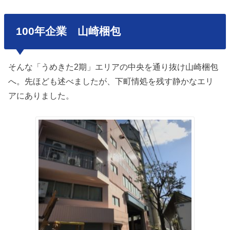
100年企業 山崎梱包
そんな「うめきた2期」エリアの中央を通り抜け山崎梱包
へ。先ほども述べましたが、下町情処を残す静かなエリ
アにありました。