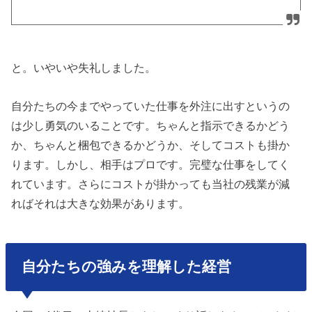
と。いやいや失礼しました。
自分たちの今までやっていた仕事を外注に出すというの
は少し勇気のいることです。ちゃんと指示できるかどう
か、ちゃんと梱包できるかどうか、そしてコストも掛か
ります。しかし、相手はプロです。完璧な仕事をしてく
れています。さらにコストが掛かっても当社の残業が減
ればそれは大きな効果があります。
自分たちの強みを理解した経営