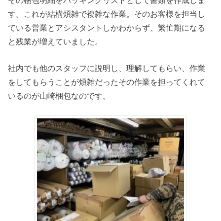
す。これが結構煩雑で複雑な作業。そのお客様を担当し
ている営業とアシスタントしかわからず、繁忙期になる
と残業が増えていました。
社内でも他のスタッフに説明し、理解してもらい、作業
をしてもらうことが煩雑だったその作業を担ってくれて
いるのが山崎梱包なのです。