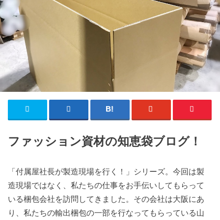
ファッション資材の知恵袋ブログ！
「付属屋社長が製造現場を行く！」シリーズ。今回は製
造現場ではなく、私たちの仕事をお手伝いしてもらって
いる梱包会社を訪問してきました。その会社は大阪にあ
り、私たちの輸出梱包の一部を行なってもらっている山