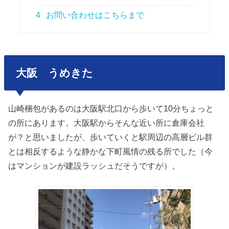
4
お問い合わせはこちらまで
大阪 うめきた
山崎梱包があるのは大阪駅北口から歩いて10分ちょっと
の所にあります。大阪駅からそんな近い所に倉庫会社
が？と思いましたが、歩いていくと駅周辺の高層ビル群
とは相反するような静かな下町風情の残る所でした（今
はマンションが建設ラッシュだそうですが）。