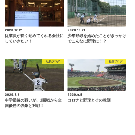
2020.12.21
2020.10.21
従業員が長く勤めてくれる会社に
少年野球を始めたことがきっかけ
していきたい！
でこんなに野球に！？
社長ブログ
社長ブログ
2020.8.6
2020.6.5
中学最後の戦いが、1回戦から全
コロナと野球とその教訓
国優勝の強豪と対戦！