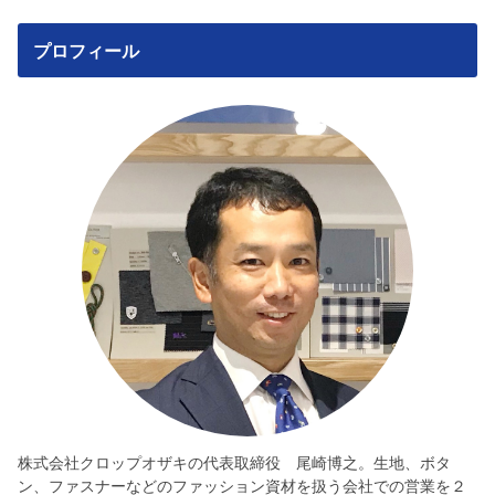
プロフィール
株式会社クロップオザキの代表取締役 尾崎博之。生地、ボタ
ン、ファスナーなどのファッション資材を扱う会社での営業を２