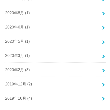
2020年8月 (1)
2020年6月 (1)
2020年5月 (1)
2020年3月 (1)
2020年2月 (3)
2019年12月 (2)
2019年10月 (4)