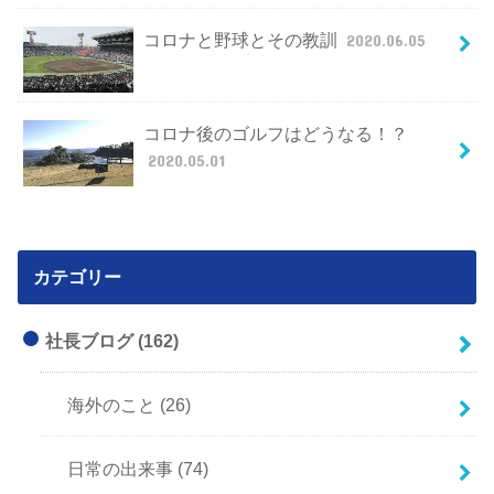
コロナと野球とその教訓
2020.06.05
コロナ後のゴルフはどうなる！？
2020.05.01
カテゴリー
社長ブログ
(162)
海外のこと
(26)
日常の出来事
(74)