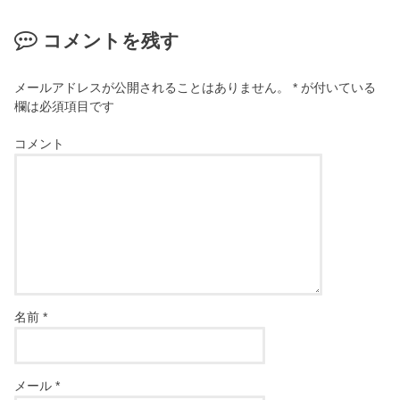
コメントを残す
メールアドレスが公開されることはありません。
*
が付いている
欄は必須項目です
コメント
名前
*
メール
*