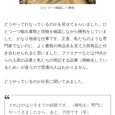
ひとつ一つ確認して梱包
どうやって行なっているのかを見せてもらいました。ひ
とつ一つ輸出書類と現物を確認しながら梱包をしていま
した。かなり地道な仕事です。正直、私たちのような専
門家でないのに、よく書類の商品名を見て入荷商品と付
き合わせられると思いました。ファスナーなどはYKKか
らの入荷の品番と私たちの明記する品番（簡略化してい
るため）が違うので普通の人はわかりません。
どうやっているのか社長に聞いてみました。
それはやはり今までの経験です。（梱包を）専門に
やってきましたから。あと、力技です（笑）