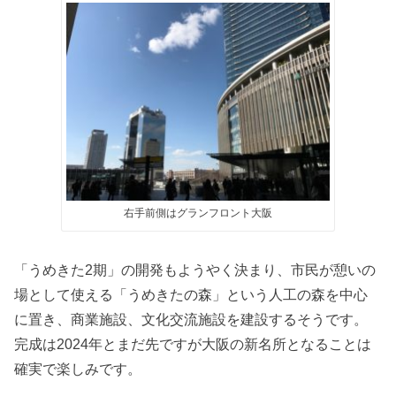
右手前側はグランフロント大阪
「うめきた2期」の開発もようやく決まり、市民が憩いの
場として使える「うめきたの森」という人工の森を中心
に置き、商業施設、文化交流施設を建設するそうです。
完成は2024年とまだ先ですが大阪の新名所となることは
確実で楽しみです。