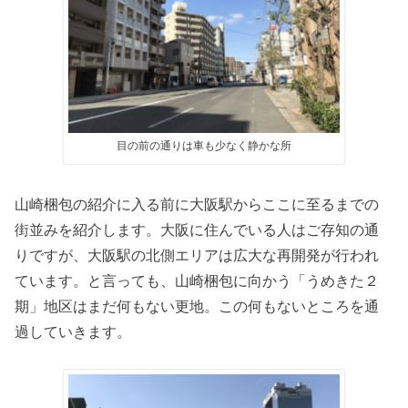
目の前の通りは車も少なく静かな所
山崎梱包の紹介に入る前に大阪駅からここに至るまでの
街並みを紹介します。大阪に住んでいる人はご存知の通
りですが、大阪駅の北側エリアは広大な再開発が行われ
ています。と言っても、山崎梱包に向かう「うめきた２
期」地区はまだ何もない更地。この何もないところを通
過していきます。