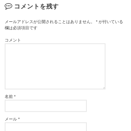
コメントを残す
メールアドレスが公開されることはありません。
*
が付いている
欄は必須項目です
コメント
名前
*
メール
*