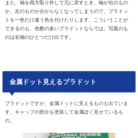
また、袖を両方取り外して元に戻すとき、
袖が右のもの
か、左のものか
分からなくなってしまうので、
プラドッ
トを一色だけ違う色を
付けたりします。
こういうことが
できるのも、色数の多い
プラドットならでは。
写真のも
のは右袖のひとつだけ白です。
金属ドット見えるプラドット
プラドットですが、金属ドットに見えるものも出ていま
す。キャップの部分を塗装して金属ぽく見せているも
の。