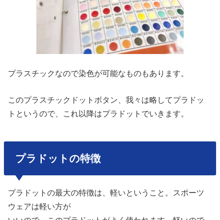
プラスチックなので染色が可能なものもあります。
このプラスチックドットボタン、
我々は略してプラドッ
トというので、
これ以降はプラドットでいきます。
プラドットの特徴
プラドットの最大の特徴は、
軽いということ。
スポーツ
ウェアは軽い方が