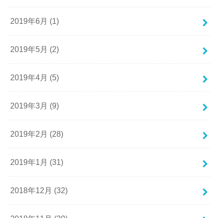
2019年6月 (1)
2019年5月 (2)
2019年4月 (5)
2019年3月 (9)
2019年2月 (28)
2019年1月 (31)
2018年12月 (32)