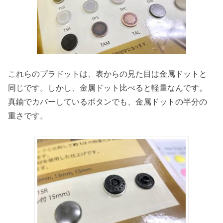
これらのプラドットは、表からの見た目は金属ドットと
同じです。しかし、金属ドット比べると軽量なんです。
真鍮でカバーしているボタンでも、金属ドットの半分の
重さです。