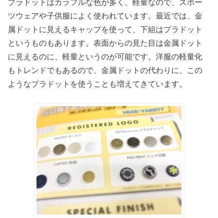
プラドットはカラフルな色が多く、軽量なので、スポー
ツウェアや子供服によく使われています。最近では、金
属ドットに見えるキャップを使って、下組はプラドット
というものもあります。表面からの見た目は金属ドット
に見えるのに、軽量というのが可能です。洋服の軽量化
もトレンドでもあるので、金属ドットの代わりに、この
ようなプラドットを使うことも増えてきています。