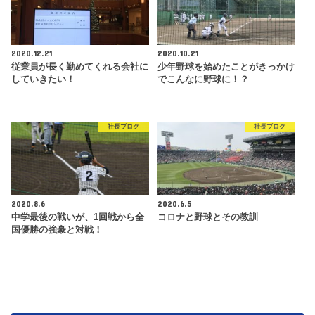
2020.12.21
2020.10.21
従業員が長く勤めてくれる会社に
少年野球を始めたことがきっかけ
していきたい！
でこんなに野球に！？
社長ブログ
社長ブログ
2020.8.6
2020.6.5
中学最後の戦いが、1回戦から全
コロナと野球とその教訓
国優勝の強豪と対戦！