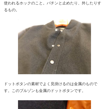
使われるホックのこと。パチンと止めたり、外したりす
るもの。
ドットボタンの素材でよく見掛けるのは
金属のもので
す。このブルゾンも金属のドットボタンです。