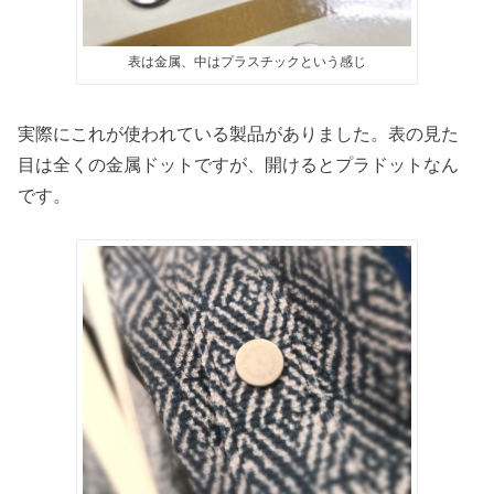
表は金属、中はプラスチックという感じ
実際にこれが使われている製品がありました。表の見た
目は全くの金属ドットですが、開けるとプラドットなん
です。