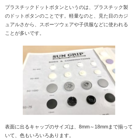
プラスチックドットボタンというのは、プラスチック製
のドットボタンのことです。軽量なのと、見た目のカジ
ュアルさから、スポーツウェアや子供服などに使われる
ことが多いです。
表面に出るキャップのサイズは、8mm～18mmまで
揃って
いて、
色もいろいろあります。