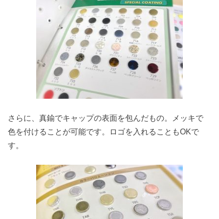
さらに、真鍮でキャップの表面を包んだもの。メッキで
色を付けることが可能です。ロゴを入れることもOKで
す。