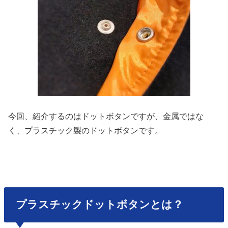
今回、紹介するのはドットボタンですが、金属ではな
く、
プラスチック製のドットボタンです。
プラスチックドットボタンとは？