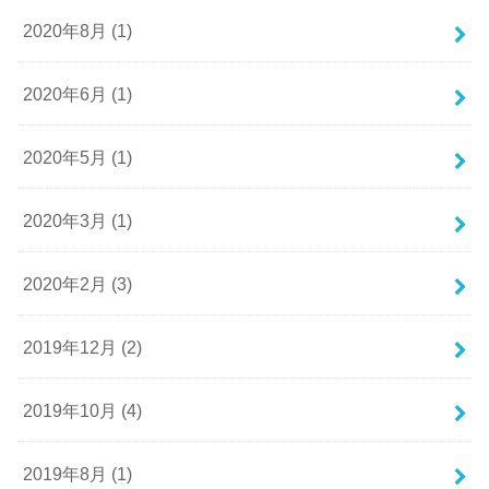
2020年8月 (1)
2020年6月 (1)
2020年5月 (1)
2020年3月 (1)
2020年2月 (3)
2019年12月 (2)
2019年10月 (4)
2019年8月 (1)