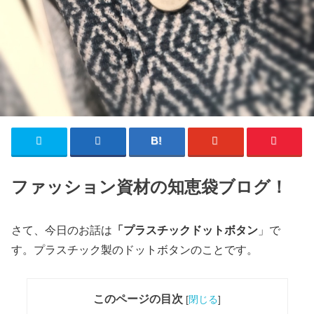
ファッション資材の知恵袋ブログ！
さて、今日のお話は
「プラスチックドットボタン
」
で
す。プラスチック製の
ドットボタンのことです。
このページの目次
[
閉じる
]