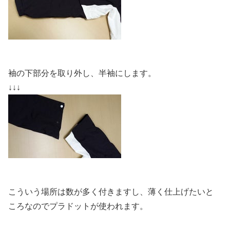
袖の下部分を取り外し、半袖にします。
↓↓↓
こういう場所は数が多く付きますし、
薄く仕上げたいと
ころなので
プラドットが使われます。