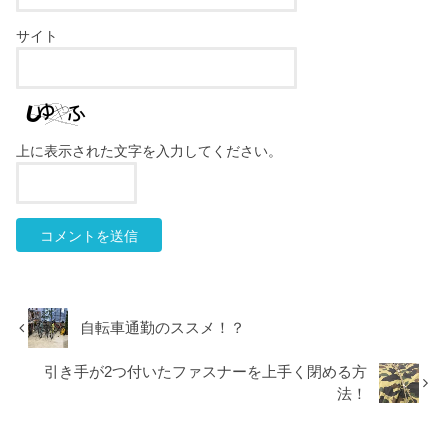
サイト
上に表示された文字を入力してください。
自転車通勤のススメ！？
引き手が2つ付いたファスナーを上手く閉める方
法！