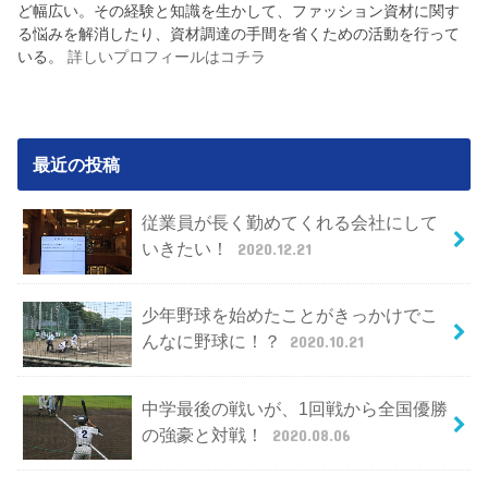
ど幅広い。その経験と知識を生かして、ファッション資材に関す
る悩みを解消したり、資材調達の手間を省くための活動を行って
いる。
詳しいプロフィールはコチラ
最近の投稿
従業員が長く勤めてくれる会社にして
いきたい！
2020.12.21
少年野球を始めたことがきっかけでこ
んなに野球に！？
2020.10.21
中学最後の戦いが、1回戦から全国優勝
の強豪と対戦！
2020.08.06