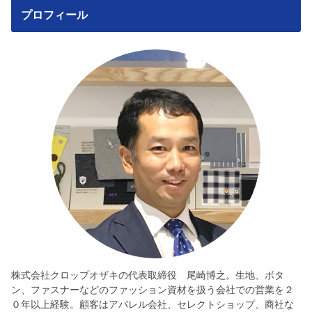
プロフィール
株式会社クロップオザキの代表取締役 尾崎博之。生地、ボタ
ン、ファスナーなどのファッション資材を扱う会社での営業を２
０年以上経験。顧客はアパレル会社、セレクトショップ、商社な