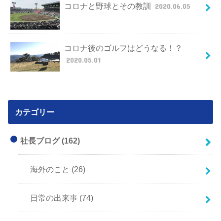
コロナと野球とその教訓
2020.06.05
コロナ後のゴルフはどうなる！？
2020.05.01
カテゴリー
社長ブログ
(162)
海外のこと
(26)
日常の出来事
(74)