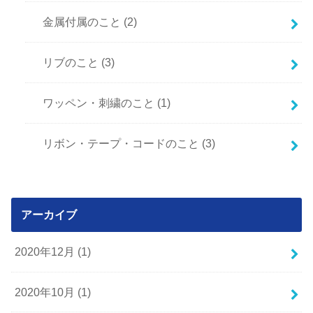
金属付属のこと
(2)
リブのこと
(3)
ワッペン・刺繍のこと
(1)
リボン・テープ・コードのこと
(3)
アーカイブ
2020年12月 (1)
2020年10月 (1)