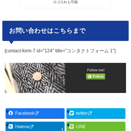
ロゴ入れも可能
お問い合わせはこちらまで
[contact-form-7 id=”124″ title=”コンタクトフォーム 1″]
Follow me!
Facebook
twitter
Hatena
LINE
1