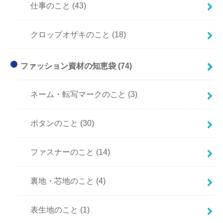
仕事のこと
(43)
クロップオザキのこと
(18)
ファッション資材の知恵袋
(74)
ネーム・転写マークのこと
(3)
ボタンのこと
(30)
ファスナーのこと
(14)
裏地・芯地のこと
(4)
表生地のこと
(1)