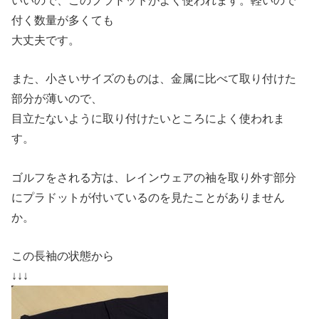
いいので、このプラドットがよく使われます。
軽いので
付く数量が多くても
大丈夫です。
また、小さいサイズのものは、
金属に比べて取り付けた
部分が薄いので、
目立たないように取り付けたいところに
よく使われま
す。
ゴルフをされる方は、
レインウェアの袖を取り外す部分
に
プラドットが付いているのを見たことが
ありません
か。
この長袖の状態から
↓↓↓