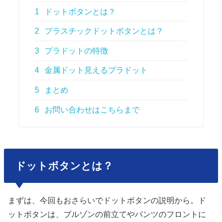
1
ドットボタンとは？
2
プラスチックドットボタンとは？
3
プラドットの特徴
4
金属ドット見えるプラドット
5
まとめ
6
お問い合わせはこちらまで
ドットボタンとは？
まずは、今回もおさらいでドットボタンの説明から。
ド
ットボタンは、ブルゾンの前立てやパンツのフロントに