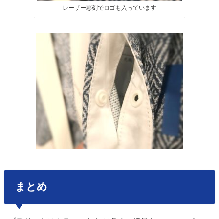
レーザー彫刻でロゴも入っています
まとめ