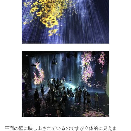
平面の壁に映し出されているのですが立体的に見えま