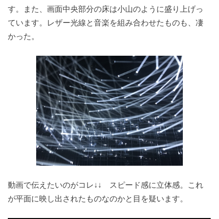
す。また、画面中央部分の床は小山のように盛り上げっ
ています。レザー光線と音楽を組み合わせたものも、凄
かった。
動画で伝えたいのがコレ↓↓ スピード感に立体感。これ
が平面に映し出されたものなのかと目を疑います。