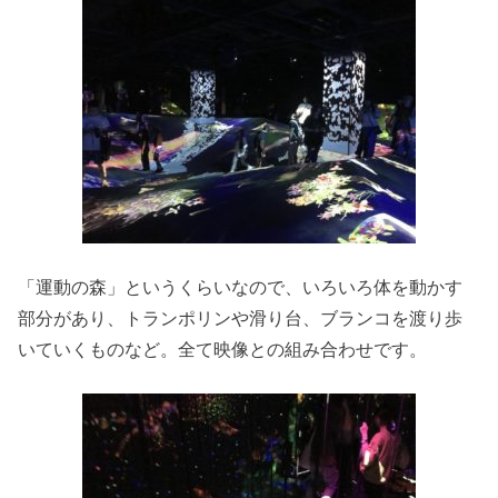
「運動の森」というくらいなので、いろいろ体を動かす
部分があり、トランポリンや滑り台、ブランコを渡り歩
いていくものなど。全て映像との組み合わせです。