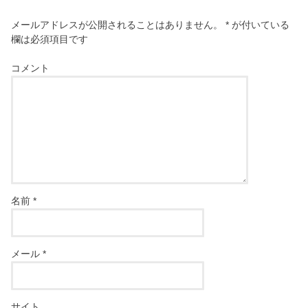
メールアドレスが公開されることはありません。
*
が付いている
欄は必須項目です
コメント
名前
*
メール
*
サイト