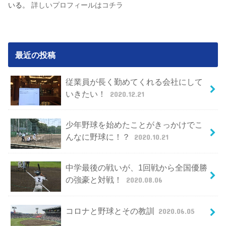
いる。
詳しいプロフィールはコチラ
最近の投稿
従業員が長く勤めてくれる会社にして
いきたい！
2020.12.21
少年野球を始めたことがきっかけでこ
んなに野球に！？
2020.10.21
中学最後の戦いが、1回戦から全国優勝
の強豪と対戦！
2020.08.06
コロナと野球とその教訓
2020.06.05