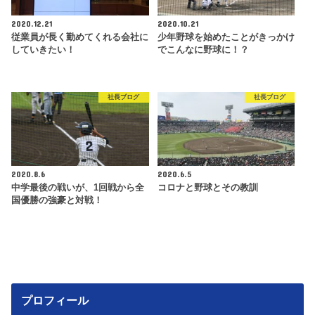
2020.12.21
2020.10.21
従業員が長く勤めてくれる会社に
少年野球を始めたことがきっかけ
していきたい！
でこんなに野球に！？
社長ブログ
社長ブログ
2020.8.6
2020.6.5
中学最後の戦いが、1回戦から全
コロナと野球とその教訓
国優勝の強豪と対戦！
プロフィール