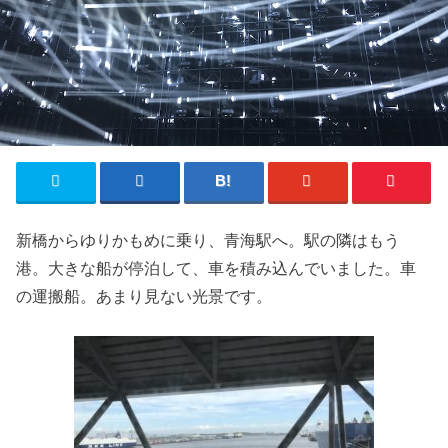
新橋からゆりかもめに乗り、青海駅へ。駅の隣はもう
港。大きな船が停泊して、車を積み込んでいました。車
の運搬船。あまり見ない光景です。