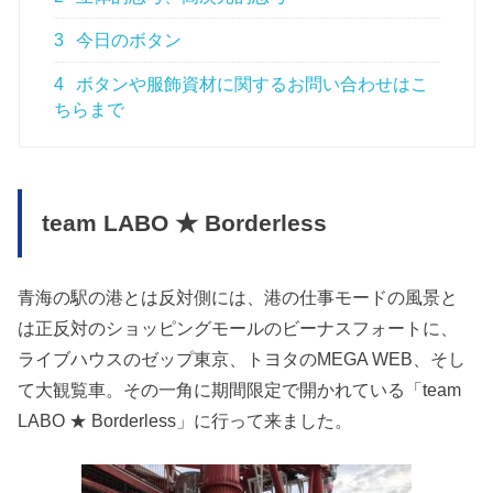
3
今日のボタン
4
ボタンや服飾資材に関するお問い合わせはこ
ちらまで
team LABO ★ Borderless
青海の駅の港とは反対側には、港の仕事モードの風景と
は正反対のショッピングモールのビーナスフォートに、
ライブハウスのゼップ東京、トヨタのMEGA WEB、そし
て大観覧車。その一角に期間限定で開かれている「team
LABO ★ Borderless」に行って来ました。