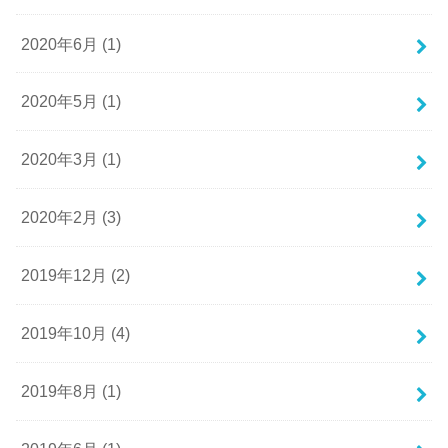
2020年6月 (1)
2020年5月 (1)
2020年3月 (1)
2020年2月 (3)
2019年12月 (2)
2019年10月 (4)
2019年8月 (1)