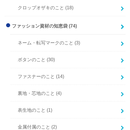
クロップオザキのこと
(18)
ファッション資材の知恵袋
(74)
ネーム・転写マークのこと
(3)
ボタンのこと
(30)
ファスナーのこと
(14)
裏地・芯地のこと
(4)
表生地のこと
(1)
金属付属のこと
(2)