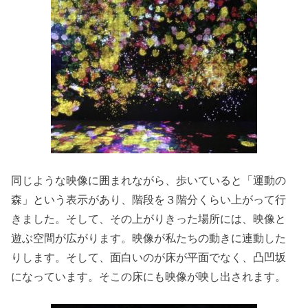
同じような映像に囲まれながら、歩いていると「運動の
森」という表示があり、階段を３階分くらい上がって行
きました。そして、その上がりきった場所には、映像と
遊ぶ空間が広がります。映像が私たちの動きに連動した
りします。そして、面白いのが床が平面でなく、凸凹坂
になっています。そこの床にも映像が映し出されます。