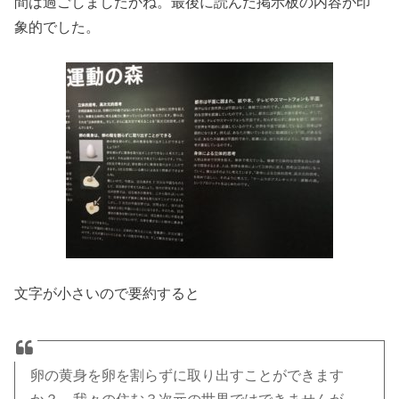
間は過ごしましたかね。最後に読んだ掲示板の内容が印
象的でした。
文字が小さいので要約すると
卵の黄身を卵を割らずに取り出すことができます