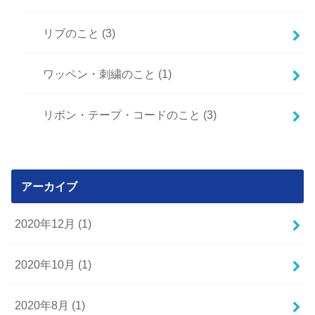
リブのこと
(3)
ワッペン・刺繍のこと
(1)
リボン・テープ・コードのこと
(3)
アーカイブ
2020年12月 (1)
2020年10月 (1)
2020年8月 (1)