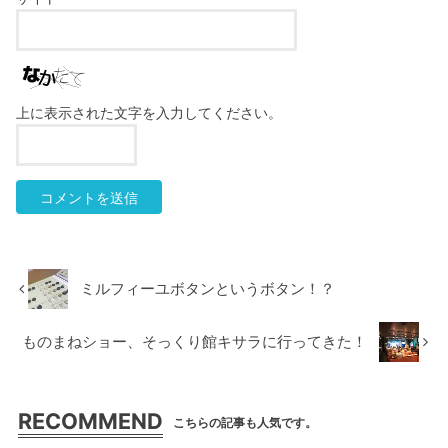
上に表示された文字を入力してください。
ミルフィーユボタンというボタン！？
ものまねショー、そっくり館キサラに行ってきた！
RECOMMEND
こちらの記事も人気です。