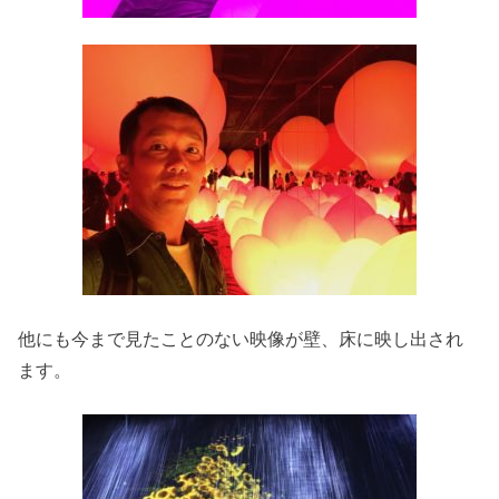
他にも今まで見たことのない映像が壁、床に映し出され
ます。