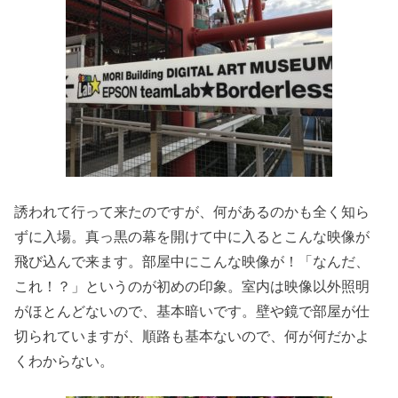
誘われて行って来たのですが、何があるのかも全く知ら
ずに入場。真っ黒の幕を開けて中に入るとこんな映像が
飛び込んで来ます。部屋中にこんな映像が！「なんだ、
これ！？」というのが初めの印象。室内は映像以外照明
がほとんどないので、基本暗いです。壁や鏡で部屋が仕
切られていますが、順路も基本ないので、何が何だかよ
くわからない。