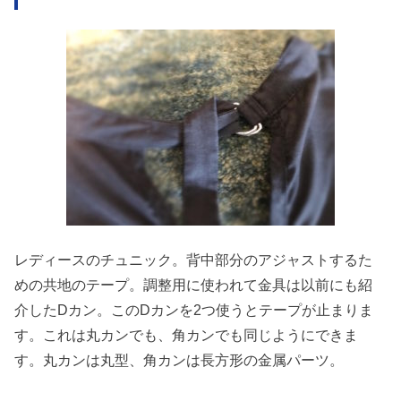
レディースのチュニック。背中部分のアジャストするた
めの共地のテープ。調整用に使われて金具は以前にも紹
介したDカン。このDカンを2つ使うとテープが止まりま
す。これは丸カンでも、角カンでも同じようにできま
す。丸カンは丸型、角カンは長方形の金属パーツ。