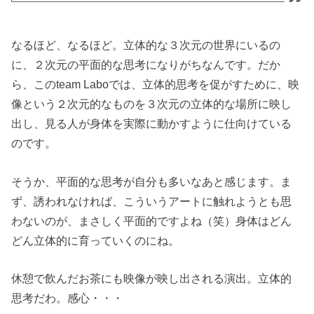
なるほど、なるほど。立体的な３次元の世界にいるの
に、２次元の平面的な思考になりがちなんです。だか
ら、このteam Laboでは、立体的思考を促がすために、映
像という２次元的なものを３次元の立体的な場所に映し
出し、見る人が身体を実際に動かすように仕向けている
のです。
そうか、平面的な思考が自分も多いなあと感じます。ま
ず、誘われなければ、こういうアートに触れようとも思
わないのが、まさしく平面的ですよね（笑）身体はどん
どん立体的に育っていくのにね。
休憩で飲んだお茶にも映像が映し出される演出。立体的
思考だわ。感心・・・