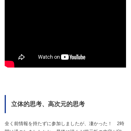
立体的思考、高次元的思考
全く前情報を持たずに参加しましたが、凄かった！ 2時