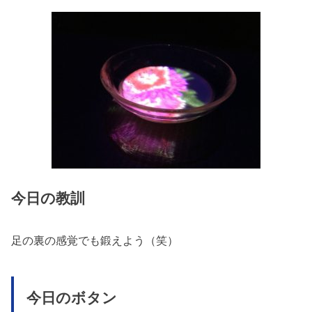
今日の教訓
足の裏の感覚でも鍛えよう（笑）
今日のボタン