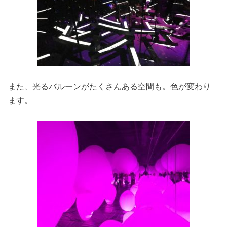
また、光るバルーンがたくさんある空間も。色が変わり
ます。