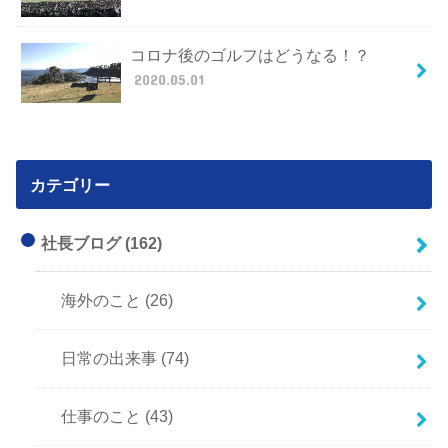
コロナ後のゴルフはどうなる！？
2020.05.01
カテゴリー
社長ブログ
(162)
海外のこと
(26)
日常の出来事
(74)
仕事のこと
(43)