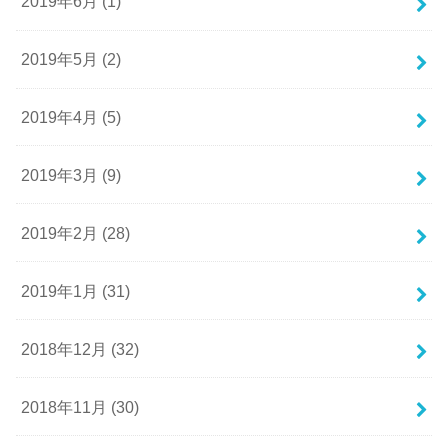
2019年6月 (1)
2019年5月 (2)
2019年4月 (5)
2019年3月 (9)
2019年2月 (28)
2019年1月 (31)
2018年12月 (32)
2018年11月 (30)