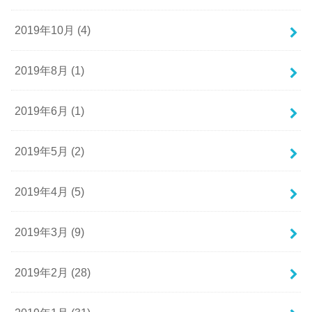
2019年10月 (4)
2019年8月 (1)
2019年6月 (1)
2019年5月 (2)
2019年4月 (5)
2019年3月 (9)
2019年2月 (28)