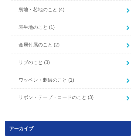
裏地・芯地のこと
(4)
表生地のこと
(1)
金属付属のこと
(2)
リブのこと
(3)
ワッペン・刺繍のこと
(1)
リボン・テープ・コードのこと
(3)
アーカイブ