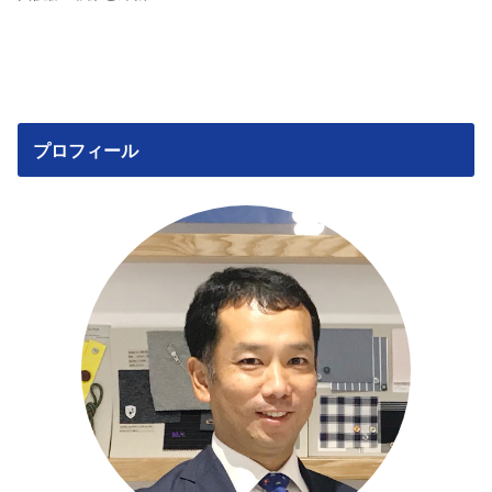
プロフィール