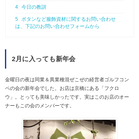
4
今日の教訓
5
ボタンなど服飾資材に関するお問い合わせ
は、下記のお問い合わせフォームから
2月に入っても新年会
金曜日の夜は同業＆異業種混ぜこぜの経営者ゴルフコン
ペの会の新年会でした。お店は京橋にある「フクロ
ウ」。とっても美味しかったです。実はこのお店のオー
ナーもこの会のメンバーです。