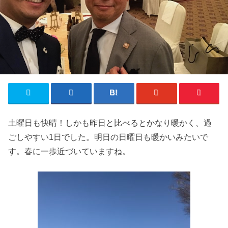
土曜日も快晴！しかも昨日と比べるとかなり暖かく、過
ごしやすい1日でした。明日の日曜日も暖かいみたいで
す。春に一歩近づいていますね。