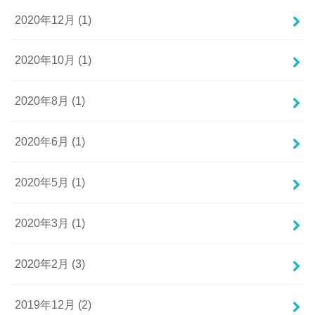
2020年12月 (1)
2020年10月 (1)
2020年8月 (1)
2020年6月 (1)
2020年5月 (1)
2020年3月 (1)
2020年2月 (3)
2019年12月 (2)