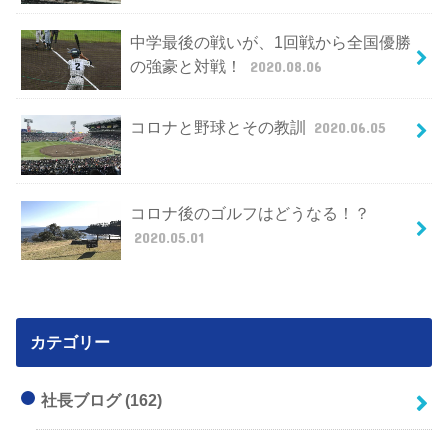
中学最後の戦いが、1回戦から全国優勝
の強豪と対戦！
2020.08.06
コロナと野球とその教訓
2020.06.05
コロナ後のゴルフはどうなる！？
2020.05.01
カテゴリー
社長ブログ
(162)