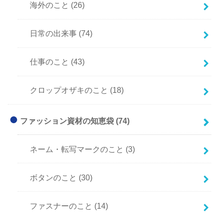
海外のこと
(26)
日常の出来事
(74)
仕事のこと
(43)
クロップオザキのこと
(18)
ファッション資材の知恵袋
(74)
ネーム・転写マークのこと
(3)
ボタンのこと
(30)
ファスナーのこと
(14)