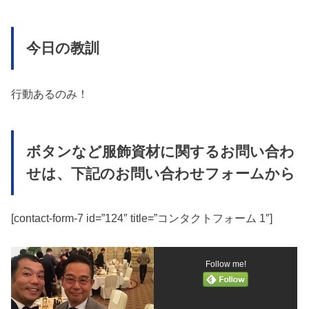
今日の教訓
行動あるのみ！
ボタンなど服飾資材に関するお問い合わ
せは、下記のお問い合わせフォームから
[contact-form-7 id=”124″ title=”コンタクトフォーム 1″]
Follow me!