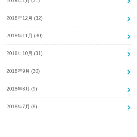
2019年1月 (31)
2018年12月 (32)
2018年11月 (30)
2018年10月 (31)
2018年9月 (30)
2018年8月 (9)
2018年7月 (8)