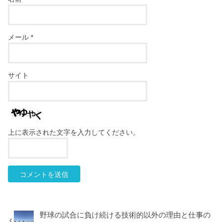
メール
*
サイト
上に表示された文字を入力してください。
野球の試合に負け続ける技術的以外の理由と仕事の