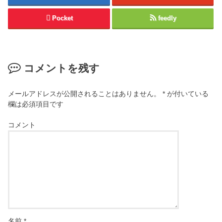
Pocket
feedly
コメントを残す
メールアドレスが公開されることはありません。
*
が付いている
欄は必須項目です
コメント
名前
*