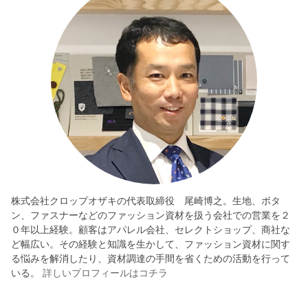
株式会社クロップオザキの代表取締役 尾崎博之。生地、ボタ
ン、ファスナーなどのファッション資材を扱う会社での営業を２
０年以上経験。顧客はアパレル会社、セレクトショップ、商社な
ど幅広い。その経験と知識を生かして、ファッション資材に関す
る悩みを解消したり、資材調達の手間を省くための活動を行って
いる。
詳しいプロフィールはコチラ