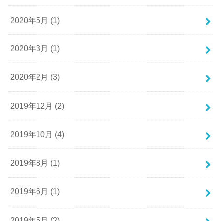
2020年5月 (1)
2020年3月 (1)
2020年2月 (3)
2019年12月 (2)
2019年10月 (4)
2019年8月 (1)
2019年6月 (1)
2019年5月 (2)