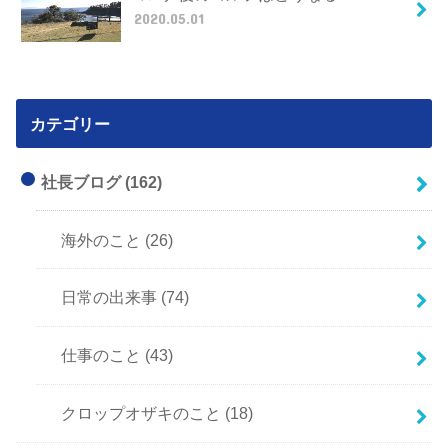
2020.05.01
カテゴリー
社長ブログ
(162)
海外のこと
(26)
日常の出来事
(74)
仕事のこと
(43)
クロップオザキのこと
(18)