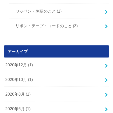
ワッペン・刺繍のこと
(1)
リボン・テープ・コードのこと
(3)
アーカイブ
2020年12月 (1)
2020年10月 (1)
2020年8月 (1)
2020年6月 (1)