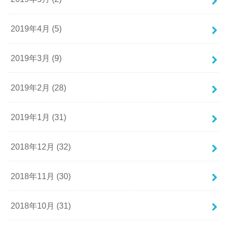
2019年4月 (5)
2019年3月 (9)
2019年2月 (28)
2019年1月 (31)
2018年12月 (32)
2018年11月 (30)
2018年10月 (31)