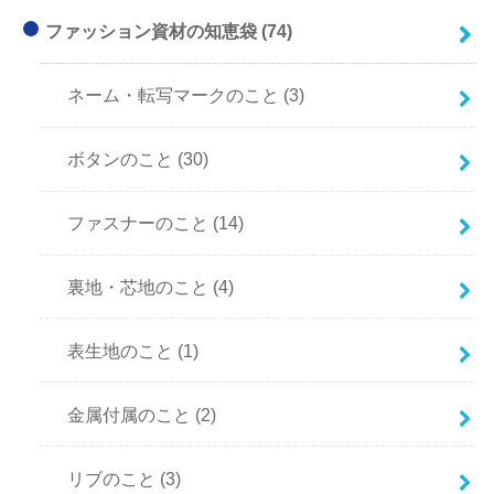
ファッション資材の知恵袋
(74)
ネーム・転写マークのこと
(3)
ボタンのこと
(30)
ファスナーのこと
(14)
裏地・芯地のこと
(4)
表生地のこと
(1)
金属付属のこと
(2)
リブのこと
(3)