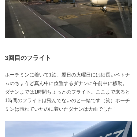
3回目のフライト
ホーチミンに着いて1泊。翌日の火曜日には細長いベトナ
ムのちょうど真ん中に位置するダナンに午前中に移動。
ダナンまでは1時間ちょっとのフライト。ここまで来ると
1時間のフライトは飛んでないのと一緒です（笑）ホーチ
ミンは晴れていたのに着いたダナンは大雨でした！