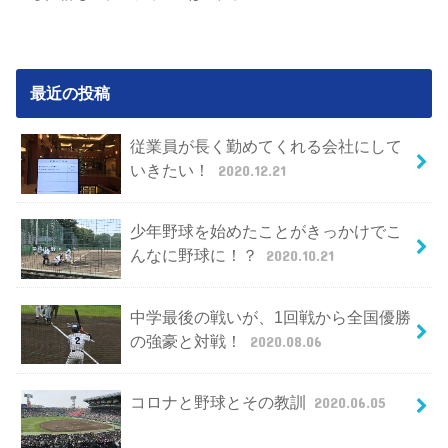
最近の投稿
従業員が長く勤めてくれる会社にして
いきたい！
2020.12.21
少年野球を始めたことがきっかけでこ
んなに野球に！？
2020.10.21
中学最後の戦いが、1回戦から全国優勝
の強豪と対戦！
2020.08.06
コロナと野球とその教訓
2020.06.05