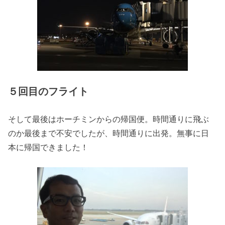
５回目のフライト
そして最後はホーチミンからの帰国便。時間通りに飛ぶ
のか最後まで不安でしたが、時間通りに出発。無事に日
本に帰国できました！