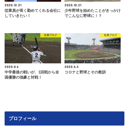
2020.12.21
2020.10.21
従業員が長く勤めてくれる会社に
少年野球を始めたことがきっかけ
していきたい！
でこんなに野球に！？
社長ブログ
社長ブログ
2020.8.6
2020.6.5
中学最後の戦いが、1回戦から全
コロナと野球とその教訓
国優勝の強豪と対戦！
プロフィール