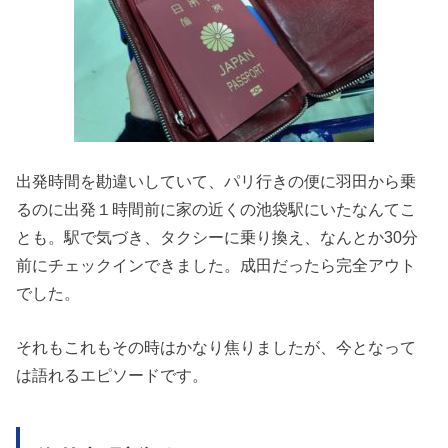
出発時間を勘違いしていて、パリ行きの便に羽田から乗
るのに出発１時間前に家の近くの池袋駅にいたなんてこ
とも。駅で気づき、タクシーに乗り換え、なんとか30分
前にチェックインできました。成田だったら完全アウト
でした。
それもこれもその時はかなり焦りましたが、今となって
は語れるエピソードです。