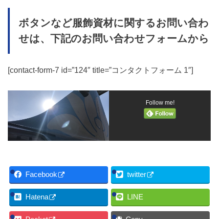
ボタンなど服飾資材に関するお問い合わ
せは、下記のお問い合わせフォームから
[contact-form-7 id=”124″ title=”コンタクトフォーム 1″]
Follow me!
Facebook
twitter
Hatena
LINE