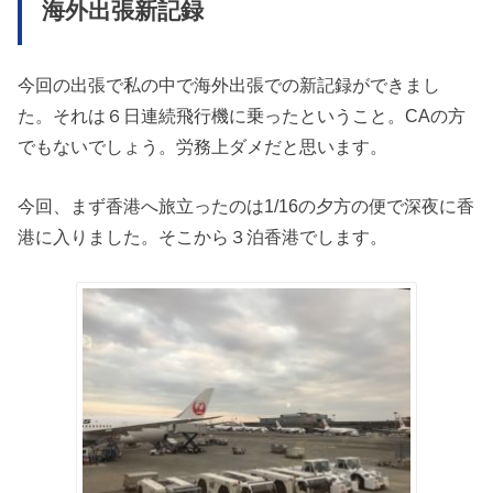
海外出張新記録
今回の出張で私の中で海外出張での新記録ができまし
た。それは６日連続飛行機に乗ったということ。CAの方
でもないでしょう。労務上ダメだと思います。
今回、まず香港へ旅立ったのは1/16の夕方の便で深夜に香
港に入りました。そこから３泊香港でします。