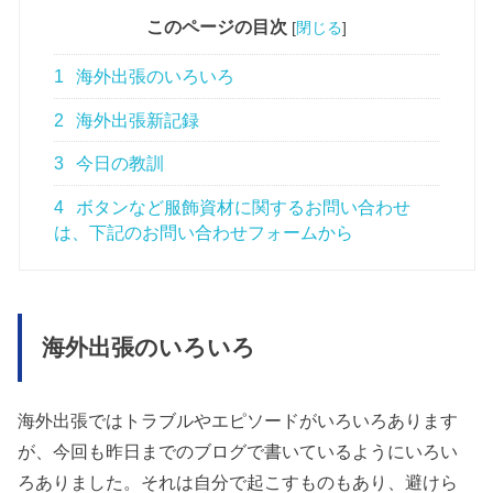
このページの目次
[
閉じる
]
1
海外出張のいろいろ
2
海外出張新記録
3
今日の教訓
4
ボタンなど服飾資材に関するお問い合わせ
は、下記のお問い合わせフォームから
海外出張のいろいろ
海外出張ではトラブルやエピソードがいろいろあります
が、今回も昨日までのブログで書いているようにいろい
ろありました。それは自分で起こすものもあり、避けら