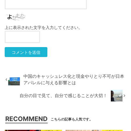
上に表示された文字を入力してください。
中国のキャッシュレス化と現金やりとり不可が日本
アパレルに与える影響とは
自分の目で見て、自分で感じることが大切！
RECOMMEND
こちらの記事も人気です。