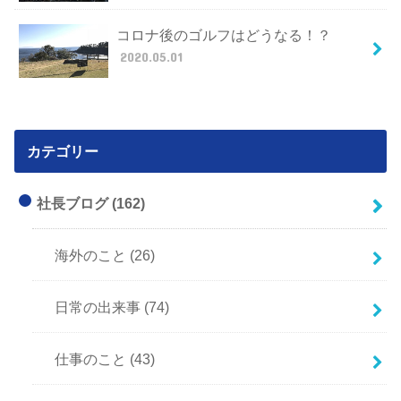
コロナ後のゴルフはどうなる！？
2020.05.01
カテゴリー
社長ブログ
(162)
海外のこと
(26)
日常の出来事
(74)
仕事のこと
(43)