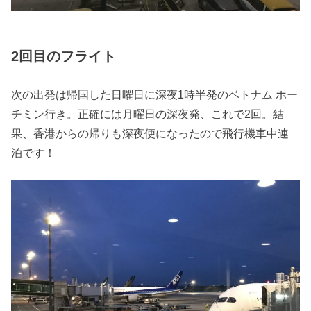
2回目のフライト
次の出発は帰国した日曜日に深夜1時半発のベトナム ホー
チミン行き。正確には月曜日の深夜発、これで2回。結
果、香港からの帰りも深夜便になったので飛行機車中連
泊です！