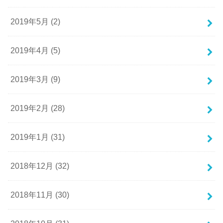
2019年5月 (2)
2019年4月 (5)
2019年3月 (9)
2019年2月 (28)
2019年1月 (31)
2018年12月 (32)
2018年11月 (30)