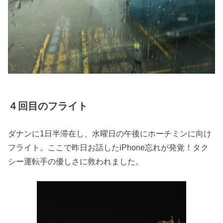
４回目のフライト
ダナンに1日半滞在し、水曜日の午後にホーチミンに向け
フライト。ここで昨日お話したiPhone忘れが発覚！タク
シー運転手の優しさに救われました。