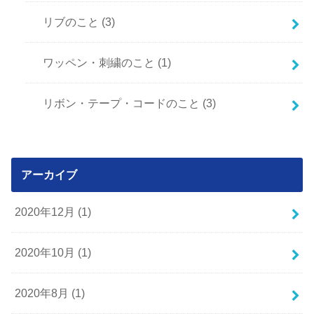
リブのこと
(3)
ワッペン・刺繍のこと
(1)
リボン・テープ・コードのこと
(3)
アーカイブ
2020年12月 (1)
2020年10月 (1)
2020年8月 (1)