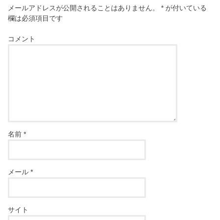
メールアドレスが公開されることはありません。
*
が付いている
欄は必須項目です
コメント
名前
*
メール
*
サイト