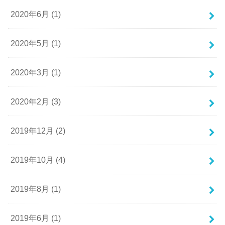
2020年6月 (1)
2020年5月 (1)
2020年3月 (1)
2020年2月 (3)
2019年12月 (2)
2019年10月 (4)
2019年8月 (1)
2019年6月 (1)