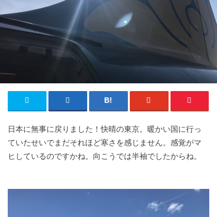
日本に無事に戻りました！快晴の東京。暖かい国に行っ
ていたせいでまだそれほど寒さを感じません。感覚がマ
ヒしているのですかね。向こうでは半袖でしたからね。