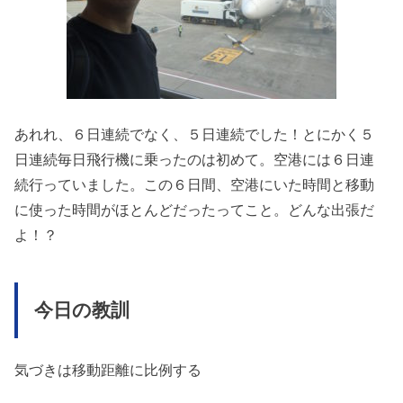
あれれ、６日連続でなく、５日連続でした！とにかく５
日連続毎日飛行機に乗ったのは初めて。空港には６日連
続行っていました。この６日間、空港にいた時間と移動
に使った時間がほとんどだったってこと。どんな出張だ
よ！？
今日の教訓
気づきは移動距離に比例する