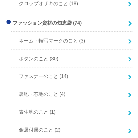
クロップオザキのこと
(18)
ファッション資材の知恵袋
(74)
ネーム・転写マークのこと
(3)
ボタンのこと
(30)
ファスナーのこと
(14)
裏地・芯地のこと
(4)
表生地のこと
(1)
金属付属のこと
(2)