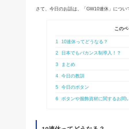
さて、今日のお話は、「GW10連休」につい
このペ
1
10連休ってどうなる？
2
日本でもバカンス制導入！？
3
まとめ
4
今日の教訓
5
今日のボタン
6
ボタンや服飾資材に関するお問
10連休ってどうなる？