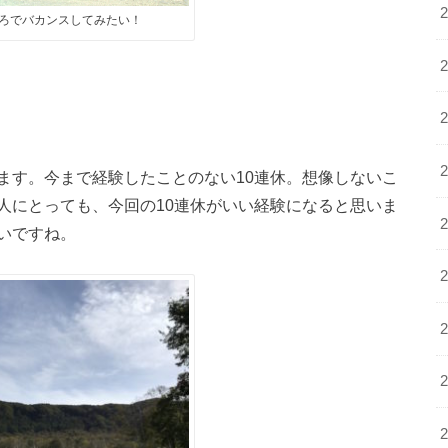
ろでバカンスしてみたい！
で起こります。今まで経験したことのない10連休。想像しないこ
人にとっても、今回の10連休がいい経験になると思いま
いですね。