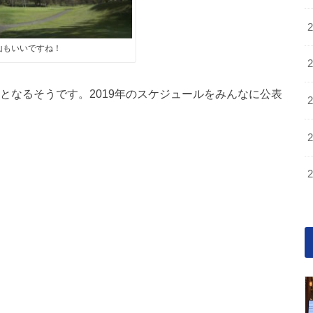
山もいいですね！
日となるそうです。2019年のスケジュールをみんなに公表