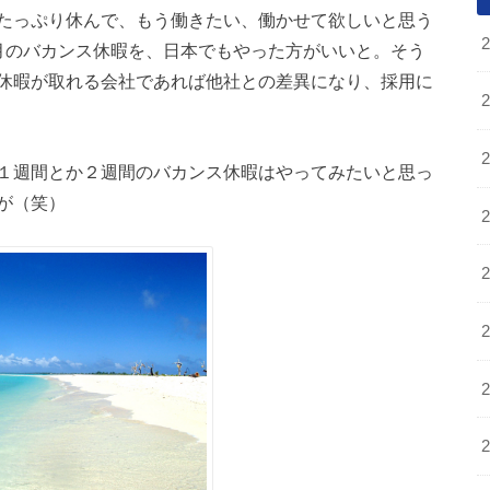
たっぷり休んで、もう働きたい、働かせて欲しいと思う
月のバカンス休暇を、日本でもやった方がいいと。そう
休暇が取れる会社であれば他社との差異になり、採用に
１週間とか２週間のバカンス休暇はやってみたいと思っ
が（笑）