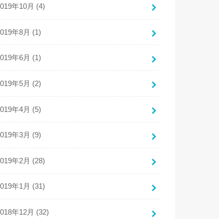
2019年10月 (4)
2019年8月 (1)
2019年6月 (1)
2019年5月 (2)
2019年4月 (5)
2019年3月 (9)
2019年2月 (28)
2019年1月 (31)
2018年12月 (32)