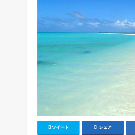
ツイート
シェア