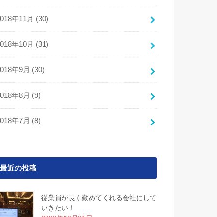
2018年11月 (30)
2018年10月 (31)
2018年9月 (30)
2018年8月 (9)
2018年7月 (8)
最近の投稿
従業員が長く勤めてくれる会社にして
いきたい！