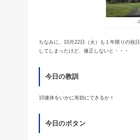
ちなみに、10月22日（火）も１年限りの祝
してしまったけど、修正しないと・・・
今日の教訓
10連休をいかに有効にできるか！
今日のボタン