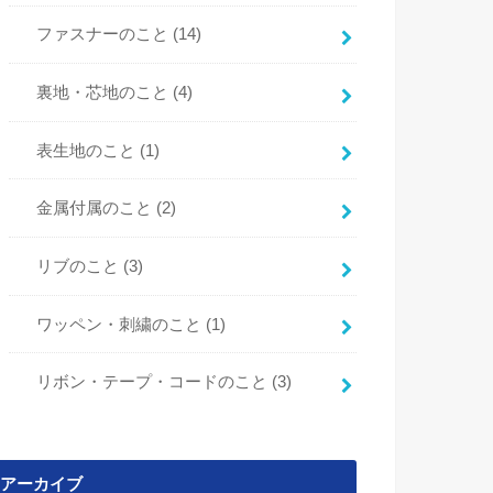
ファスナーのこと
(14)
裏地・芯地のこと
(4)
表生地のこと
(1)
金属付属のこと
(2)
リブのこと
(3)
ワッペン・刺繍のこと
(1)
リボン・テープ・コードのこと
(3)
アーカイブ