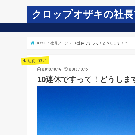
クロップオザキの社長
HOME
社長ブログ
10連休ですって！どうします！？
社長ブログ
2018.10.14
2018.10.15
10連休ですって！どうしま