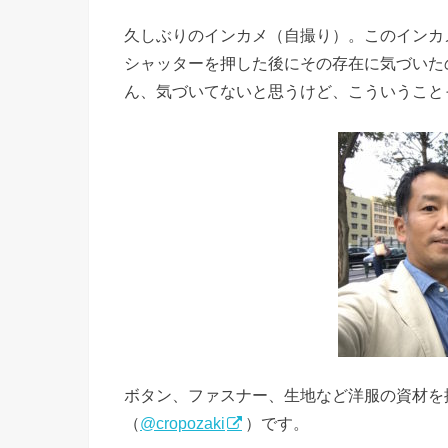
久しぶりのインカメ（自撮り）。このインカ
シャッターを押した後にその存在に気づいた
ん、気づいてないと思うけど、こういうこと
ボタン、ファスナー、生地など洋服の資材を
（
@cropozaki
）です。