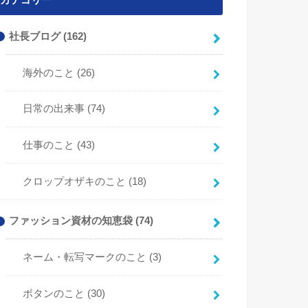
カテゴリー
社長ブログ
(162)
海外のこと
(26)
日常の出来事
(74)
仕事のこと
(43)
クロップオザキのこと
(18)
ファッション資材の知恵袋
(74)
ネーム・転写マークのこと
(3)
ボタンのこと
(30)