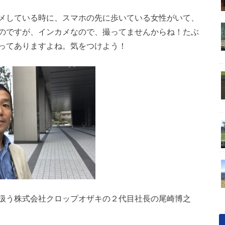
メしている時に、スマホの先に歩いている女性がいて、
のですが、インカメなので、撮ってませんからね！たぶ
ってありますよね。気をつけよう！
扱う株式会社クロップオザキの２代目社長の尾崎博之