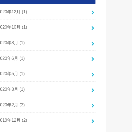
2020年12月 (1)
2020年10月 (1)
2020年8月 (1)
2020年6月 (1)
2020年5月 (1)
2020年3月 (1)
2020年2月 (3)
2019年12月 (2)