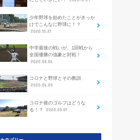
少年野球を始めたことがきっか
けでこんなに野球に！？
2020.10.21
中学最後の戦いが、1回戦から
全国優勝の強豪と対戦！
2020.08.06
コロナと野球とその教訓
2020.06.05
コロナ後のゴルフはどうな
る！？
2020.05.01