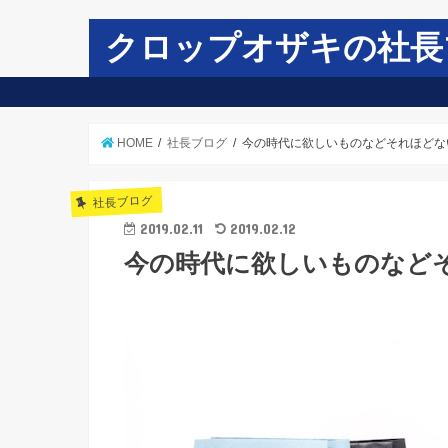
クロップオザキの社長
HOME
社長ブログ
今の時代に欲しいものなどそれほどな
社長ブログ
2019.02.11
2019.02.12
今の時代に欲しいものなど