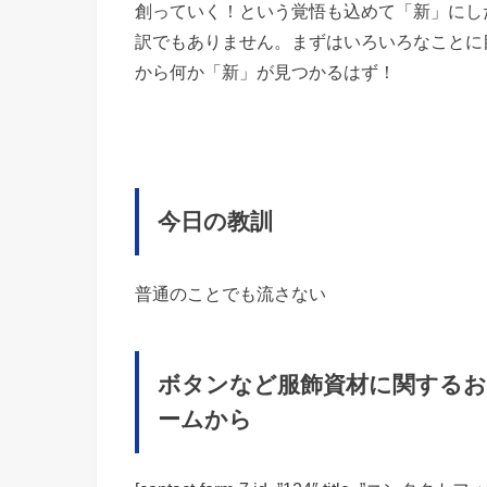
創っていく！という覚悟も込めて「新」にし
訳でもありません。まずはいろいろなことに
から何か「新」が見つかるはず！
今日の教訓
普通のことでも流さない
ボタンなど服飾資材に関するお
ームから