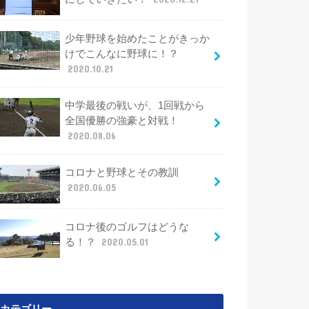
少年野球を始めたことがきっか
けでこんなに野球に！？
2020.10.21
中学最後の戦いが、1回戦から
全国優勝の強豪と対戦！
2020.08.06
コロナと野球とその教訓
2020.06.05
コロナ後のゴルフはどうな
る！？
2020.05.01