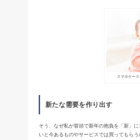
スマホケース
新たな需要を作り出す
そう、なぜ私が冒頭で新年の抱負を「新」に
いと今あるものやサービスでは買ってもらう