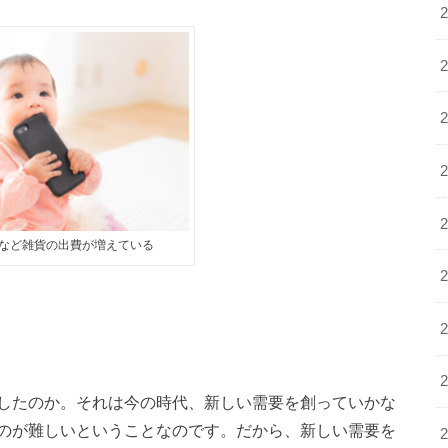
など雑貨の出費が増えている
したのか。それは今の時代、新しい需要を創っていかな
のが難しいということなのです。だから、新しい需要を