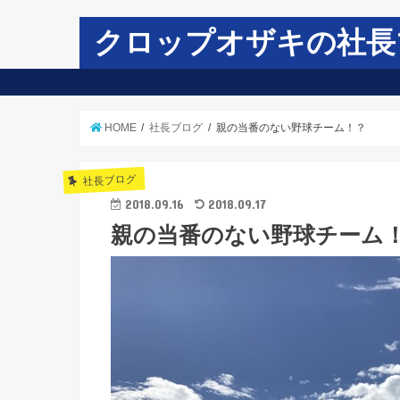
クロップオザキの社長
HOME
社長ブログ
親の当番のない野球チーム！？
社長ブログ
2018.09.16
2018.09.17
親の当番のない野球チーム