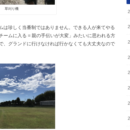
草刈り機
ムは珍しく当番制ではありません。できる人が来てやる
ームに入る = 親の手伝いが大変」みたいに思われる方
で、グランドに行けなければ行かなくても大丈夫なので