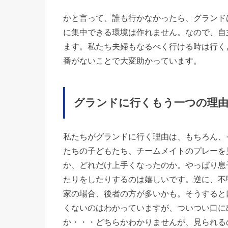
かと言って、誰も行かなかったら、グランド
に集中できる環境は作れません。なので、自
ます。私たち夫婦もなるべく行ける時は行く
番がないことで大変助かっています。
グランドに行くもう一つの理由
私たちがグランドに行く理由は、もちろん、
たちの子どもたち、チームメイトのプレーを
か、どれだけ上手くなったのか。やっぱり息
たりをしたりするのは嬉しいです。逆に、不
家の場合、後者の方が多いかも。そうすると
くないのはわかっていますが、ついつい口に
か・・・どちらかわかりませんが、見られる