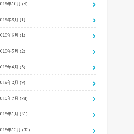
2019年10月 (4)
2019年8月 (1)
2019年6月 (1)
2019年5月 (2)
2019年4月 (5)
2019年3月 (9)
2019年2月 (28)
2019年1月 (31)
2018年12月 (32)