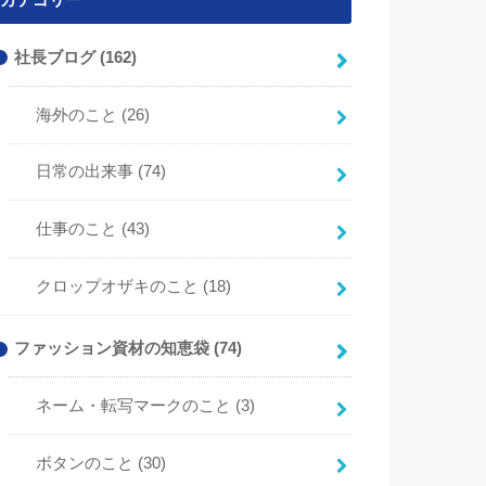
カテゴリー
社長ブログ
(162)
海外のこと
(26)
日常の出来事
(74)
仕事のこと
(43)
クロップオザキのこと
(18)
ファッション資材の知恵袋
(74)
ネーム・転写マークのこと
(3)
ボタンのこと
(30)