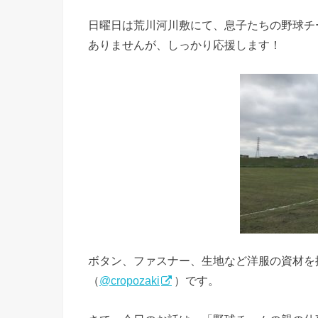
日曜日は荒川河川敷にて、息子たちの野球チ
ありませんが、しっかり応援します！
ボタン、ファスナー、生地など洋服の資材を
（
@cropozaki
）です。