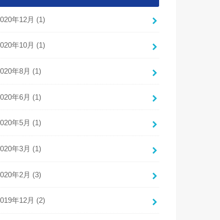
2020年12月 (1)
2020年10月 (1)
2020年8月 (1)
2020年6月 (1)
2020年5月 (1)
2020年3月 (1)
2020年2月 (3)
2019年12月 (2)