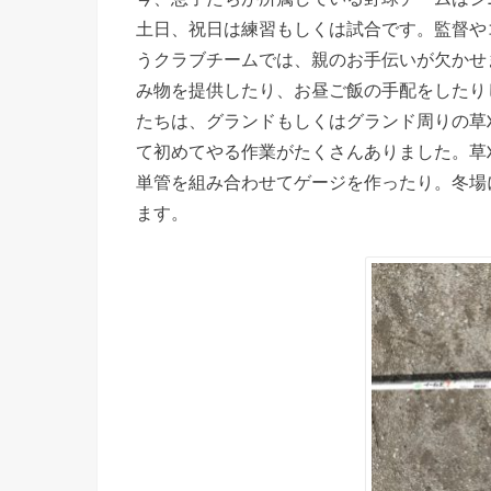
土日、祝日は練習もしくは試合です。監督や
うクラブチームでは、親のお手伝いが欠かせ
み物を提供したり、お昼ご飯の手配をしたり
たちは、グランドもしくはグランド周りの草
て初めてやる作業がたくさんありました。草
単管を組み合わせてゲージを作ったり。冬場
ます。