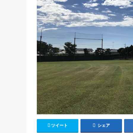
ツイート
シェア