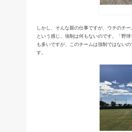
しかし、そんな親の仕事ですが、ウチのチー
という感じ。強制は何もないのです。「野球チ
も多いですが、このチームは強制ではないの
す。