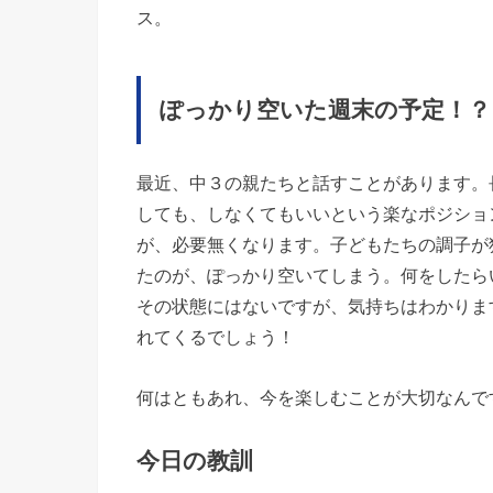
ス。
ぽっかり空いた週末の予定！？
最近、中３の親たちと話すことがあります。
しても、しなくてもいいという楽なポジショ
が、必要無くなります。子どもたちの調子が
たのが、ぽっかり空いてしまう。何をしたら
その状態にはないですが、気持ちはわかりま
れてくるでしょう！
何はともあれ、今を楽しむことが大切なんで
今日の教訓