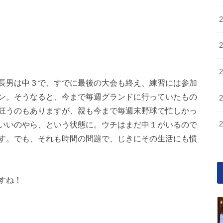
長男は中３で、すでに最後の大会も終え、練習には参加
ン。そうなると、今まで毎週グランドに行っていたもの
狂うのもありますが、親も今まで毎週末野球で忙しかっ
いいのやら、という状態に。ウチはまだ中１がいるので
す。でも、それも時間の問題で、じきにその生活にも慣
すね！