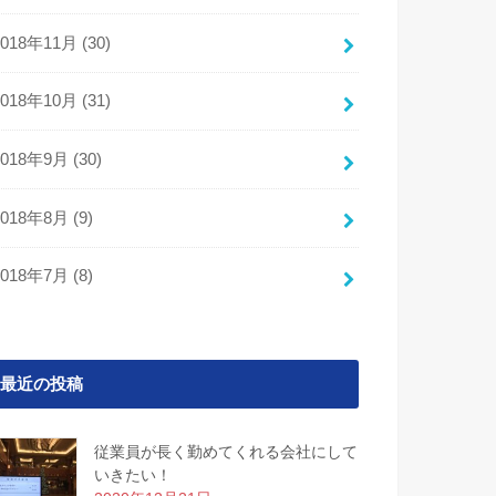
2018年11月 (30)
2018年10月 (31)
2018年9月 (30)
2018年8月 (9)
2018年7月 (8)
最近の投稿
従業員が長く勤めてくれる会社にして
いきたい！