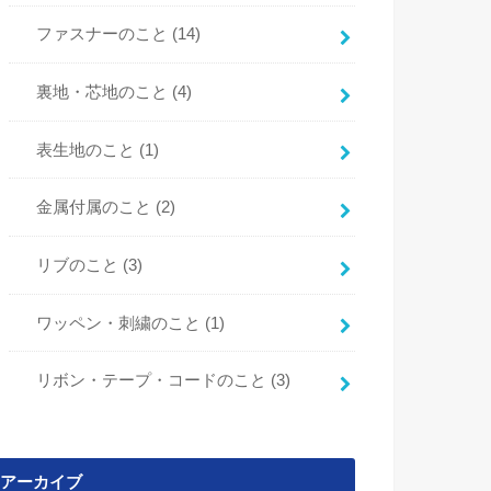
ファスナーのこと
(14)
裏地・芯地のこと
(4)
表生地のこと
(1)
金属付属のこと
(2)
リブのこと
(3)
ワッペン・刺繍のこと
(1)
リボン・テープ・コードのこと
(3)
アーカイブ