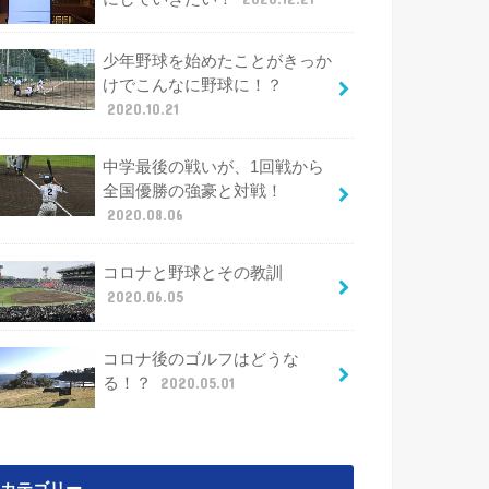
少年野球を始めたことがきっか
けでこんなに野球に！？
2020.10.21
中学最後の戦いが、1回戦から
全国優勝の強豪と対戦！
2020.08.06
コロナと野球とその教訓
2020.06.05
コロナ後のゴルフはどうな
る！？
2020.05.01